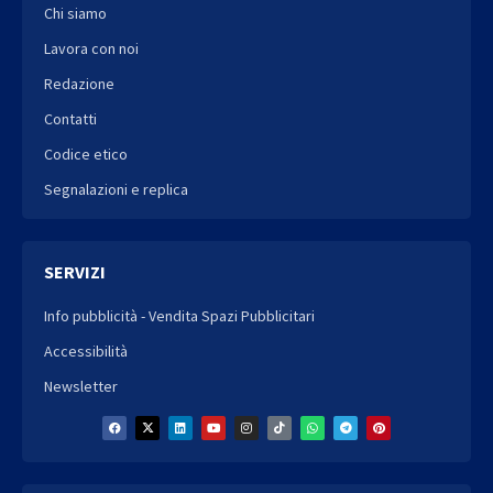
Chi siamo
Lavora con noi
Redazione
Contatti
Codice etico
Segnalazioni e replica
SERVIZI
Info pubblicità - Vendita Spazi Pubblicitari
Accessibilità
Newsletter