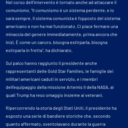
Nel corso dell’intervento è tornato anche ad attaccare il
comunismo. “Il comunismo è un sistema perdente, e lo
sarà sempre. Il sistema comunista è l’opposto del sistema
americano e non ha mai funzionato. Ci piace fermare una
minaccia del genere immediatamente, prima ancora che
inizi. È come un cancro, bisogna estirparla, bisogna
estirparla in fretta”, ha dichiarato.
Sul palco hanno raggiunto il presidente anche
rappresentanti delle Gold Star Families, le famiglie dei
militari americani caduti in servizio, e i membri
dell’equipaggio della missione Artemis II della NASA, ai
quali Trump ha reso omaggio insieme ai veterani.
Ripercorrendo la storia degli Stati Uniti, il presidente ha
esposto una serie di bandiere storiche che, secondo
quanto affermato, sventolavano durante la guerra