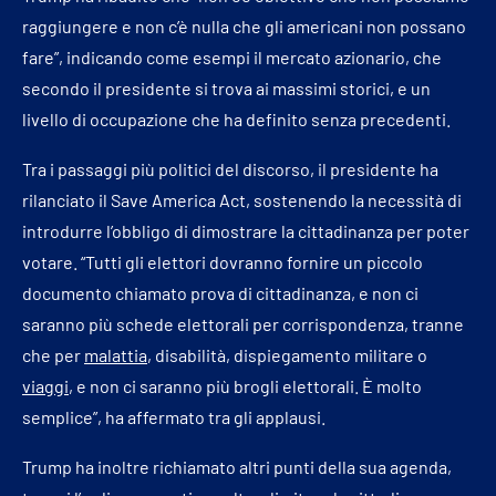
raggiungere e non c’è nulla che gli americani non possano
fare”, indicando come esempi il mercato azionario, che
secondo il presidente si trova ai massimi storici, e un
livello di occupazione che ha definito senza precedenti.
Tra i passaggi più politici del discorso, il presidente ha
rilanciato il Save America Act, sostenendo la necessità di
introdurre l’obbligo di dimostrare la cittadinanza per poter
votare. “Tutti gli elettori dovranno fornire un piccolo
documento chiamato prova di cittadinanza, e non ci
saranno più schede elettorali per corrispondenza, tranne
che per
malattia
, disabilità, dispiegamento militare o
viaggi
, e non ci saranno più brogli elettorali. È molto
semplice”, ha affermato tra gli applausi.
Trump ha inoltre richiamato altri punti della sua agenda,