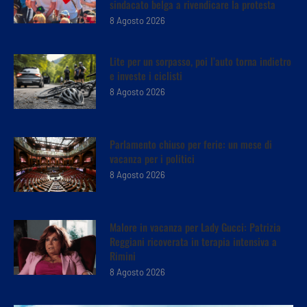
sindacato belga a rivendicare la protesta
8 Agosto 2026
Lite per un sorpasso, poi l’auto torna indietro
e investe i ciclisti
8 Agosto 2026
Parlamento chiuso per ferie: un mese di
vacanza per i politici
8 Agosto 2026
Malore in vacanza per Lady Gucci: Patrizia
Reggiani ricoverata in terapia intensiva a
Rimini
8 Agosto 2026