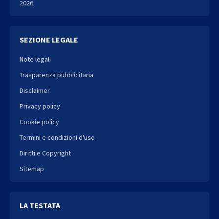
2026
SEZIONE LEGALE
Note legali
Trasparenza pubblicitaria
Disclaimer
Privacy policy
Cookie policy
Termini e condizioni d'uso
Diritti e Copyright
Sitemap
LA TESTATA