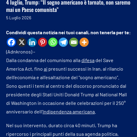
4 luglio, Trump: “Il sogno americano è tornato, non saremo
mai un Paese comunista”
5 Luglio 2026
Condividi questa notizia nei tuoi canali, non tenerla per te:
(Adnkronos) –
Dalla condanna del comunismo alla
difesa
del Save
America Act, fino
ai
presunti successi in Iran, al rilancio
dell’economia e all’esaltazione del “sogno americano”.
Sono questi i temi al centro del discorso pronunciato dal
presidente degli Stati Uniti Donald Trump al National Mall
di Washington in occasione delle celebrazioni per il 250°
anniversario dell’
Indipendenza americana
.
Nel suo intervento, durato circa 40 minuti, Trump ha
ripercorso i principali punti della sua agenda politica,