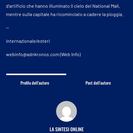
d’artificio che hanno illuminato il cielo del National Mall,
mentre sulla capitale ha ricominciato a cadere la pioggia.
—
internazionale/esteri
webinfo@adnkronos.com (Web Info)
Profilo dell'autore
Post dell'autore
LA SINTESI ONLINE