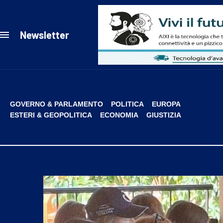
Newsletter
GOVERNO & PARLAMENTO
POLITICA
EUROPA
ESTERI & GEOPOLITICA
ECONOMIA
GIUSTIZIA