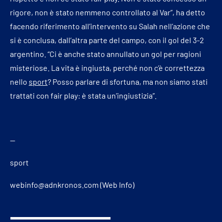
rigore, non è stato nemmeno controllato al Var”, ha detto
facendo riferimento all’intervento su Salah nell’azione che
si è conclusa, dall’altra parte del campo, con il gol del 3-2
argentino. “Ci è anche stato annullato un gol per ragioni
misteriose. La vita è ingiusta, perché non c’è correttezza
nello
sport
? Posso parlare di sfortuna, ma non siamo stati
trattati con fair play: è stata un’ingiustizia”.
—
sport
webinfo@adnkronos.com (Web Info)