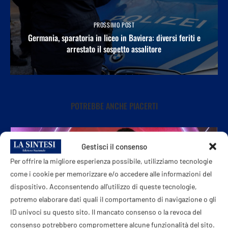
PROSSIMO POST
Germania, sparatoria in liceo in Baviera: diversi feriti e
arrestato il sospetto assalitore
POTREBBE ANCHE PIACERTI
Gestisci il consenso
Per offrire la migliore esperienza possibile, utilizziamo tecnologie
come i cookie per memorizzare e/o accedere alle informazioni del
dispositivo. Acconsentendo all'utilizzo di queste tecnologie,
potremo elaborare dati quali il comportamento di navigazione o gli
ID univoci su questo sito. Il mancato consenso o la revoca del
consenso potrebbero compromettere alcune funzionalità del sito.