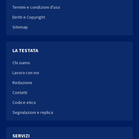
Termini e condizioni d'uso
Diritti e Copyright
Sitemap
LA TESTATA
Chi siamo
Lavora con noi
Redazione
Contatti
Codice etico
Segnalazioni e replica
SERVIZI