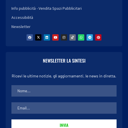
Info pubblicità - Vendita Spazi Pubblicitari
Accessibilità
Newsletter
NEWSLETTER LA SINTESI
Ricevi le ultime notizie, gli aggiornamenti, le news in diretta.