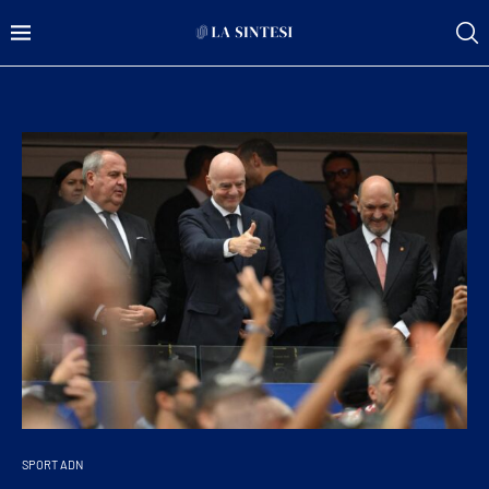
SPORT ADN