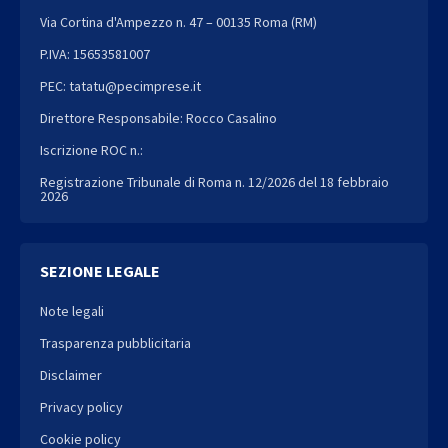
Via Cortina d'Ampezzo n. 47 – 00135 Roma (RM)
P.IVA: 15653581007
PEC: tatatu@pecimprese.it
Direttore Responsabile: Rocco Casalino
Iscrizione ROC n.:
Registrazione Tribunale di Roma n. 12/2026 del 18 febbraio
2026
SEZIONE LEGALE
Note legali
Trasparenza pubblicitaria
Disclaimer
Privacy policy
Cookie policy