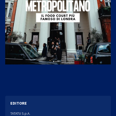
EDITORE
TATATU S.p.A.