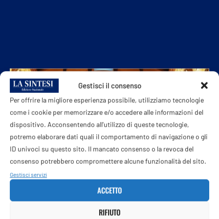
Gestisci il consenso
Per offrire la migliore esperienza possibile, utilizziamo tecnologie
come i cookie per memorizzare e/o accedere alle informazioni del
dispositivo. Acconsentendo all'utilizzo di queste tecnologie,
potremo elaborare dati quali il comportamento di navigazione o gli
ID univoci su questo sito. Il mancato consenso o la revoca del
consenso potrebbero compromettere alcune funzionalità del sito.
Gestisci servizi
ACCETTO
RIFIUTO