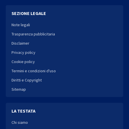
SEZIONE LEGALE
Note legali
Trasparenza pubblicitaria
Disclaimer
Privacy policy
Cookie policy
Termini e condizioni d'uso
Diritti e Copyright
Sitemap
LA TESTATA
Chi siamo