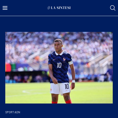
SPORT ADN