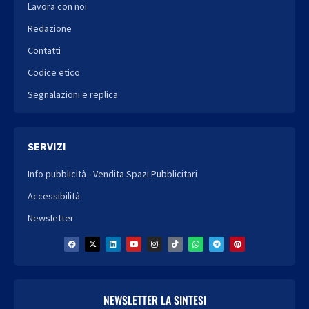
Lavora con noi
Redazione
Contatti
Codice etico
Segnalazioni e replica
SERVIZI
Info pubblicità - Vendita Spazi Pubblicitari
Accessibilità
Newsletter
NEWSLETTER LA SINTESI