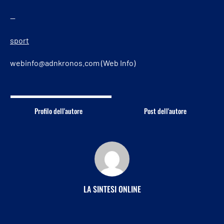
—
sport
webinfo@adnkronos.com (Web Info)
Profilo dell'autore
Post dell'autore
LA SINTESI ONLINE