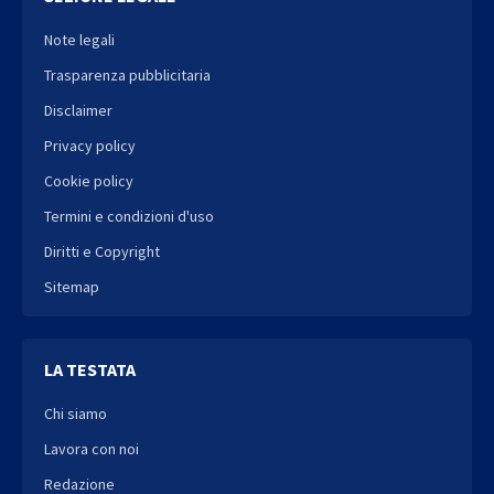
Note legali
Trasparenza pubblicitaria
Disclaimer
Privacy policy
Cookie policy
Termini e condizioni d'uso
Diritti e Copyright
Sitemap
LA TESTATA
Chi siamo
Lavora con noi
Redazione