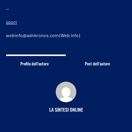
—
sport
webinfo@adnkronos.com (Web Info)
Profilo dell'autore
Post dell'autore
LA SINTESI ONLINE