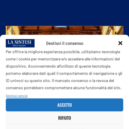
Gestisci il consenso
Per offrire la migliore esperienza possibile, utilizziamo tecnologie
come i cookie per memorizzare e/o accedere alle informazioni del
dispositivo. Acconsentendo all'utilizzo di queste tecnologie,
potremo elaborare dati quali il comportamento di navigazione o gli
ID univoci su questo sito. Il mancato consenso o la revoca del
consenso potrebbero compromettere alcune funzionalità del sito.
Gestisci servizi
ACCETTO
RIFIUTO