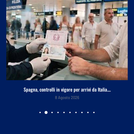
Spagna, controlli in vigore per arrivi da Italia....
8 Agosto 2026