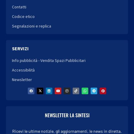
Contatti
Codice etico
Segnalazioni e replica
SERVIZI
Info pubblicità - Vendita Spazi Pubblicitari
Accessibilità
Newsletter
NEWSLETTER LA SINTESI
Ricevi le ultime notizie, gli aggiornamenti, le news in diretta.