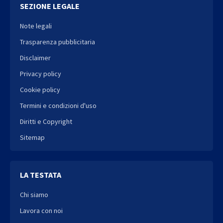
SEZIONE LEGALE
Note legali
Trasparenza pubblicitaria
Disclaimer
Privacy policy
Cookie policy
Termini e condizioni d'uso
Diritti e Copyright
Sitemap
LA TESTATA
Chi siamo
Lavora con noi