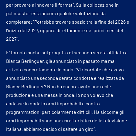
per provare a innovare il format”. Sulla collocazione in
palinsesto resta ancora qualche valutazione da
completare: “Potrebbe trovare spazio tra la fine del 2026 e
l’inizio del 2027, oppure direttamente nei primi mesi del
2027”.
E’ tornato anche sul progetto di seconda serata affidato a
Bianca Berlinguer, già annunciato in passato ma mai
arrivato concretamente in onda: “Vi ricordate che avevo
annunciato una seconda serata condotta e realizzata da
Bianca Berlinguer? Non ha ancora avuto una reale
produzione e una messa in onda. Io non volevo che
andasse in onda in orari improbabili e contro
programmazioni particolarmente difficili. Ma siccome gli
orari improbabili sono una caratteristica della televisione
italiana, abbiamo deciso di saltare un giro”.