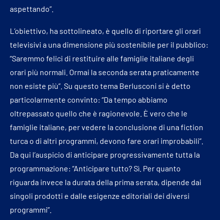
aspettando”.
L’obiettivo, ha sottolineato, è quello di riportare gli orari
televisivi a una dimensione più sostenibile per il pubblico:
“Saremmo felici di restituire alle famiglie italiane degli
orari più normali. Ormai la seconda serata praticamente
non esiste più”. Su questo tema Berlusconi si è detto
particolarmente convinto: “Da tempo abbiamo
oltrepassato quello che è ragionevole. È vero che le
famiglie italiane, per vedere la conclusione di una fiction
turca o di altri programmi, devono fare orari improbabili”.
Da qui l’auspicio di anticipare progressivamente tutta la
programmazione: “Anticipare tutto? Sì. Per quanto
riguarda invece la durata della prima serata, dipende dai
singoli prodotti e dalle esigenze editoriali dei diversi
programmi”.