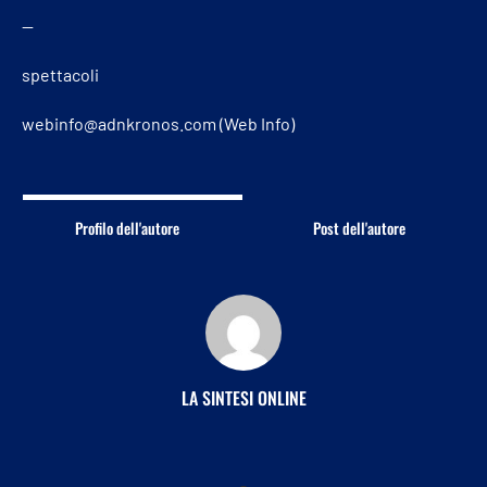
—
spettacoli
webinfo@adnkronos.com (Web Info)
Profilo dell'autore
Post dell'autore
LA SINTESI ONLINE