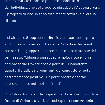
che l’eventuale ritorno dipenderà soprattutto
dall’individuazione del progetto più adatto: “Appena ci sarà
il progetto giusto, io sono totalmente favorevole” al suo
ritorno.
Il chairman e Group ceo di Mfe-Mediaforeurope ha però
sottolineato come la ricchezza dell’offerta e dei talent
presenti nel gruppo renda complessa la costruzione del
palinsesto: “Abbiamo una squadra molto ricca e non è
sempre facile trovare spazio per tutti”. Nonostante
questo, il giudizio nei confronti del conduttore resta
estremamente positivo: “Da parte nostra
c
‘è totale
apprezzamento nei suoi confronti”.
Pier Silvio Berlusconi ha risposto anche a una domanda sul
futuro di ‘Striscia la Notizia’ e sul rapporto con Antonio