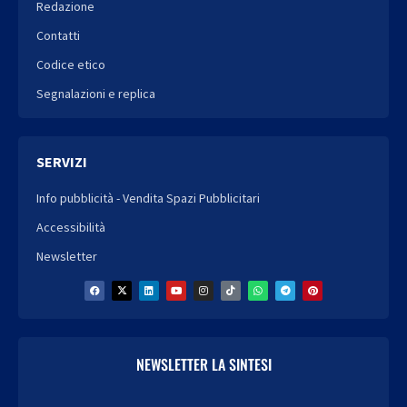
Redazione
Contatti
Codice etico
Segnalazioni e replica
SERVIZI
Info pubblicità - Vendita Spazi Pubblicitari
Accessibilità
Newsletter
NEWSLETTER LA SINTESI