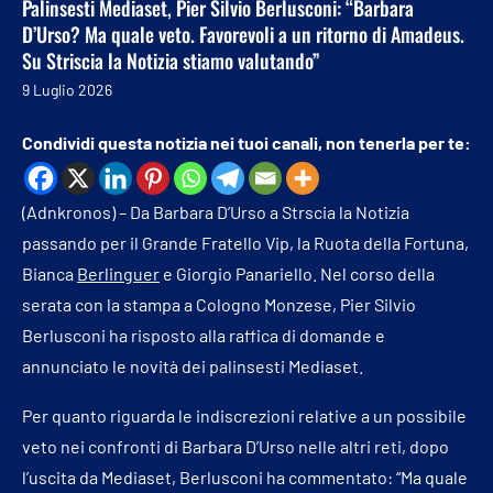
Palinsesti Mediaset, Pier Silvio Berlusconi: “Barbara
D’Urso? Ma quale veto. Favorevoli a un ritorno di Amadeus.
Su Striscia la Notizia stiamo valutando”
9 Luglio 2026
Condividi questa notizia nei tuoi canali, non tenerla per te:
(Adnkronos) – Da Barbara D’Urso a Strscia la Notizia
passando per il Grande Fratello Vip, la Ruota della Fortuna,
Bianca
Berlinguer
e Giorgio Panariello. Nel corso della
serata con la stampa a Cologno Monzese, Pier Silvio
Berlusconi ha risposto alla raffica di domande e
annunciato le novità dei palinsesti Mediaset.
Per quanto riguarda le indiscrezioni relative a un possibile
veto nei confronti di Barbara D’Urso nelle altri reti, dopo
l’uscita da Mediaset, Berlusconi ha commentato: “Ma quale