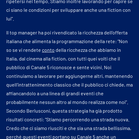
ripetersi nel tempo. Stiamo inoltre lavorando per capire se
ci siano le condizioni per sviluppare anche una fiction con
lui”.
Il top manager ha poi rivendicato la ricchezza dell’offerta
italiana che alimenta la programmazione della rete: “Non
so se vi rendete
conto
della ricchezza che abbiamo in
Italia, dal cinema alla fiction, con tutti quei volti che il
pubblico di Canale 5 riconosce e sente vicini. Noi
continuiamo a lavorare per aggiungerne altri, mantenendo
quell’intrattenimento classico che il pubblico ci chiede, ma
affiancandolo a una linea di grandi eventi che
probabilmente nessun altro al mondo realizza come noi”.
Secondo Berlusconi, questa strategia ha già prodotto
risultati concreti: “Stiamo percorrendo una strada nuova.
Credo che ci siamo riusciti e che sia una strada bellissima,
perché questi eventi portano su Canale 5 anche un