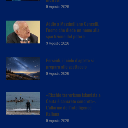
9 Agosto 2026
Addio a Massimiliano Cencelli,
l’uomo che diede un nome alla
spartizione del potere
9 Agosto 2026
Perseidi, il cielo d’agosto si
prepara allo spettacolo
9 Agosto 2026
«Rischio terrorismo islamista a
Ceuta è concreto concreto».
L’allarme dell’intelligence
italiana
9 Agosto 2026