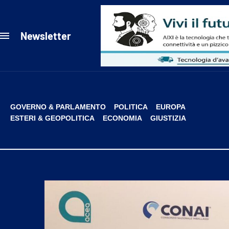
Newsletter
GOVERNO & PARLAMENTO
POLITICA
EUROPA
ESTERI & GEOPOLITICA
ECONOMIA
GIUSTIZIA