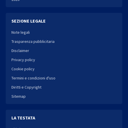
SEZIONE LEGALE
Note legali
Trasparenza pubblicitaria
Disclaimer
Privacy policy
Cookie policy
Termini e condizioni d'uso
Diritti e Copyright
Sitemap
LA TESTATA