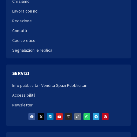
Chi siamo
Lavora con noi
Redazione
Contatti
Codice etico
Segnalazioni e replica
SERVIZI
Info pubblicità - Vendita Spazi Pubblicitari
Accessibilità
Newsletter