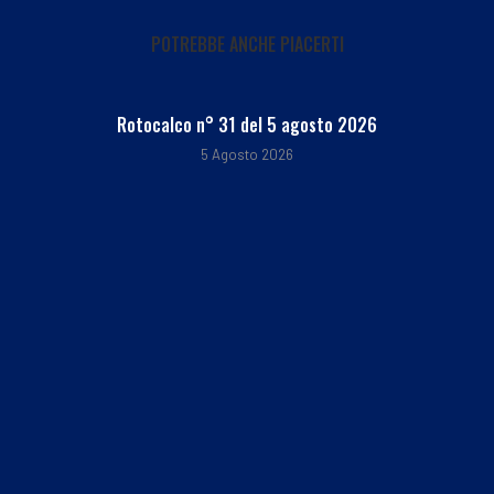
POTREBBE ANCHE PIACERTI
Rotocalco n° 31 del 5 agosto 2026
5 Agosto 2026