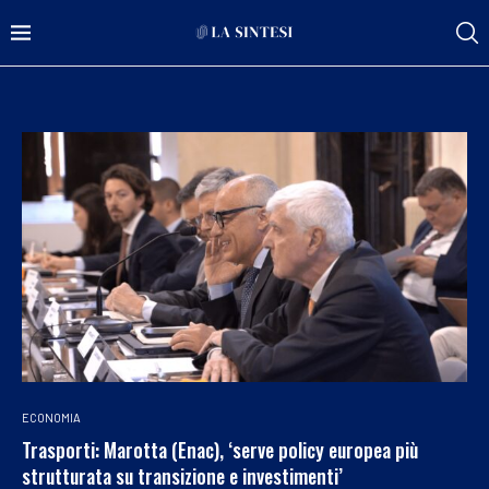
ECONOMIA
Trasporti: Marotta (Enac), ‘serve policy europea più
strutturata su transizione e investimenti’