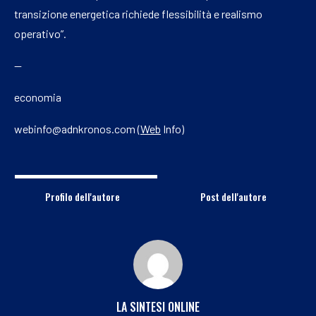
transizione energetica richiede flessibilità e realismo
operativo”.
—
economia
webinfo@adnkronos.com (
Web
Info)
Profilo dell'autore
Post dell'autore
LA SINTESI ONLINE