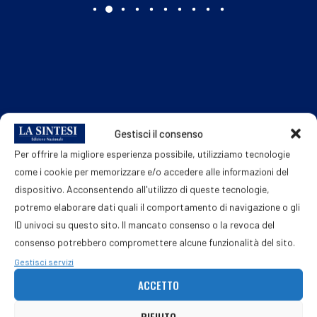
Gestisci il consenso
Per offrire la migliore esperienza possibile, utilizziamo tecnologie
come i cookie per memorizzare e/o accedere alle informazioni del
dispositivo. Acconsentendo all'utilizzo di queste tecnologie,
potremo elaborare dati quali il comportamento di navigazione o gli
ID univoci su questo sito. Il mancato consenso o la revoca del
consenso potrebbero compromettere alcune funzionalità del sito.
Gestisci servizi
ACCETTO
RIFIUTO