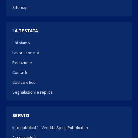
Sitemap
LA TESTATA
Chi siamo
Lavora con noi
Redazione
Contatti
Codice etico
Segnalazioni e replica
SERVIZI
Info pubblicità - Vendita Spazi Pubblicitari
Accessibilità