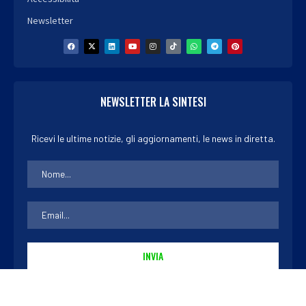
Newsletter
NEWSLETTER LA SINTESI
Ricevi le ultime notizie, gli aggiornamenti, le news in diretta.