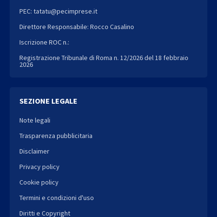
PEC: tatatu@pecimprese.it
Direttore Responsabile: Rocco Casalino
Iscrizione ROC n.:
Registrazione Tribunale di Roma n. 12/2026 del 18 febbraio
2026
SEZIONE LEGALE
Note legali
Trasparenza pubblicitaria
Disclaimer
Privacy policy
Cookie policy
Termini e condizioni d'uso
Diritti e Copyright