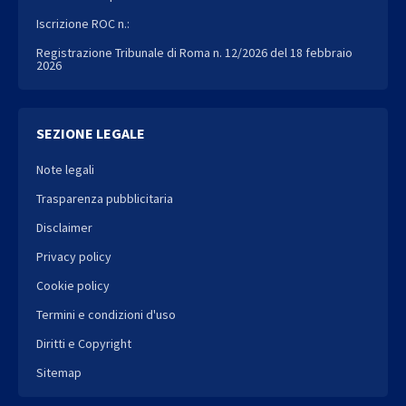
Iscrizione ROC n.:
Registrazione Tribunale di Roma n. 12/2026 del 18 febbraio
2026
SEZIONE LEGALE
Note legali
Trasparenza pubblicitaria
Disclaimer
Privacy policy
Cookie policy
Termini e condizioni d'uso
Diritti e Copyright
Sitemap