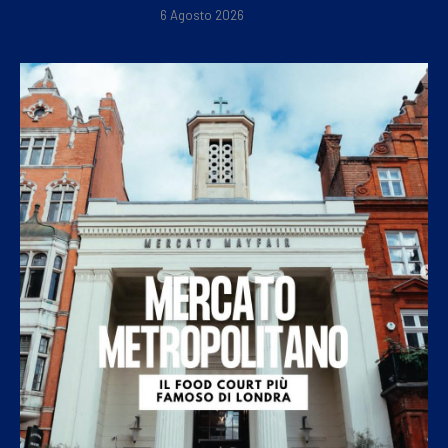
6 Agosto 2026