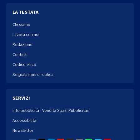
LA TESTATA
Chi siamo
Lavora con noi
Redazione
Contatti
Codice etico
Segnalazioni e replica
SERVIZI
Info pubblicità - Vendita Spazi Pubblicitari
Accessibilità
Newsletter