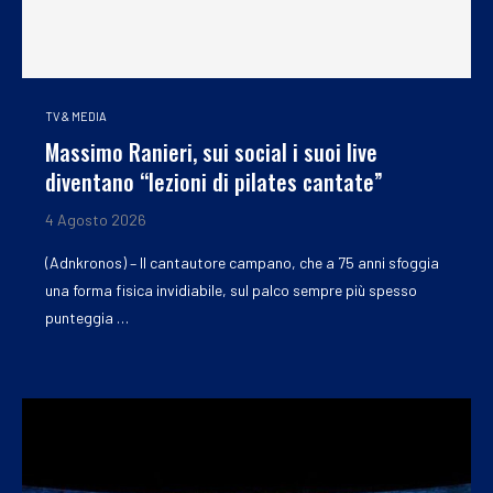
TV & MEDIA
Massimo Ranieri, sui social i suoi live
diventano “lezioni di pilates cantate”
4 Agosto 2026
(Adnkronos) – Il cantautore campano, che a 75 anni sfoggia
una forma fisica invidiabile, sul palco sempre più spesso
punteggia …