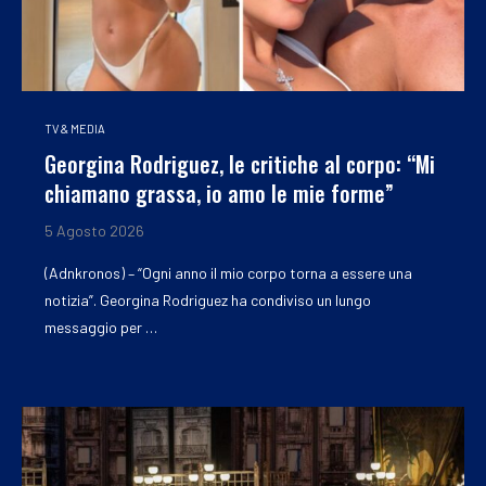
TV & MEDIA
Georgina Rodriguez, le critiche al corpo: “Mi
chiamano grassa, io amo le mie forme”
5 Agosto 2026
(Adnkronos) – “Ogni anno il mio corpo torna a essere una
notizia”. Georgina Rodriguez ha condiviso un lungo
messaggio per …