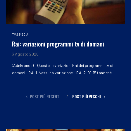
TV & MEDIA
Rai: variazioni programmi tv di domani
3 Agosto 2026
(Adnkronos) – Queste le variazioni Rai dei programmi tv di
domani: RAI 1 Nessuna variazione RAI 2 01:15 (anziché …
POST PIÙ RECENTI
POST PIÙ VECCHI