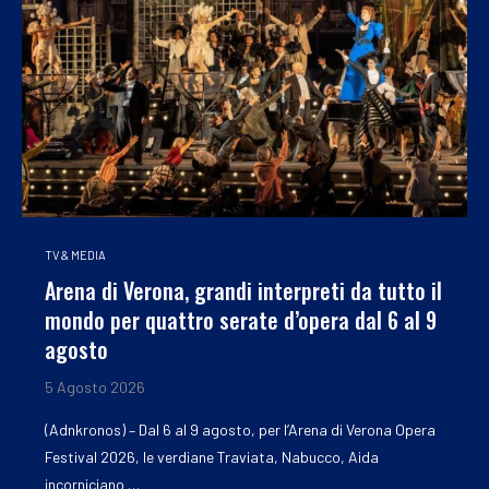
TV & MEDIA
Arena di Verona, grandi interpreti da tutto il
mondo per quattro serate d’opera dal 6 al 9
agosto
5 Agosto 2026
(Adnkronos) – Dal 6 al 9 agosto, per l’Arena di Verona Opera
Festival 2026, le verdiane Traviata, Nabucco, Aida
incorniciano …