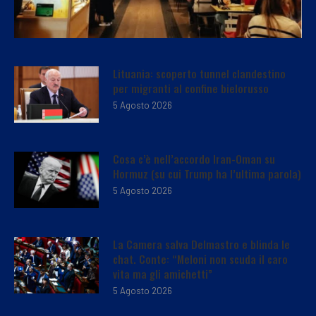
Lituania: scoperto tunnel clandestino
per migranti al confine bielorusso
5 Agosto 2026
Cosa c’è nell’accordo Iran-Oman su
Hormuz (su cui Trump ha l’ultima parola)
5 Agosto 2026
La Camera salva Delmastro e blinda le
chat. Conte: “Meloni non scuda il caro
vita ma gli amichetti”
5 Agosto 2026