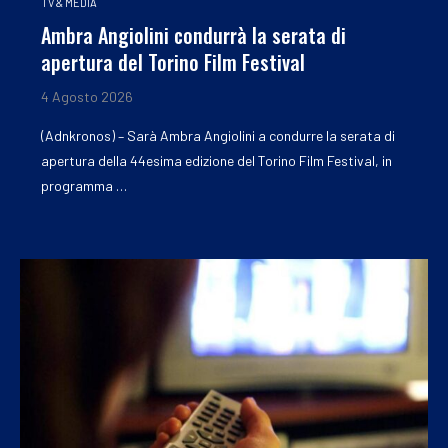
TV & MEDIA
Ambra Angiolini condurrà la serata di
apertura del Torino Film Festival
4 Agosto 2026
(Adnkronos) – Sarà Ambra Angiolini a condurre la serata di
apertura della 44esima edizione del Torino Film Festival, in
programma …