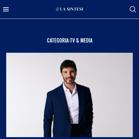
CATEGORIA:
TV & MEDIA