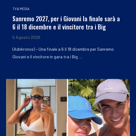
TV & MEDIA
Sanremo 2027, per i Giovani la finale sarà a
6 il 18 dicembre e il vincitore tra i Big
5 Agosto 2026
(Adnkronos) – Una finale a 6 il 18 dicembre per Sanremo
Giovani e il vincitore in gara tra i Big …