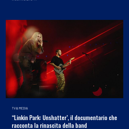
TV & MEDIA
“Linkin Park: Unshatter’, il documentario che
racconta la rinascita della band