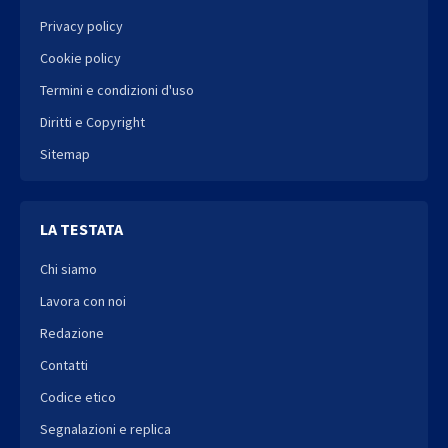
Privacy policy
Cookie policy
Termini e condizioni d'uso
Diritti e Copyright
Sitemap
LA TESTATA
Chi siamo
Lavora con noi
Redazione
Contatti
Codice etico
Segnalazioni e replica