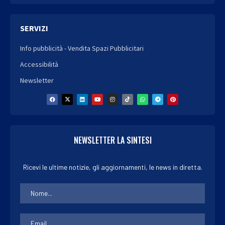
SERVIZI
Info pubblicità - Vendita Spazi Pubblicitari
Accessibilità
Newsletter
NEWSLETTER LA SINTESI
Ricevi le ultime notizie, gli aggiornamenti, le news in diretta.