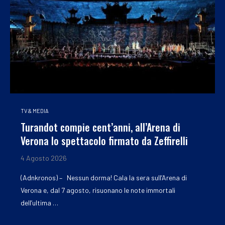
TV & MEDIA
Turandot compie cent’anni, all’Arena di
Verona lo spettacolo firmato da Zeffirelli
4 Agosto 2026
(Adnkronos) – Nessun dorma! Cala la sera sull’Arena di
Verona e, dal 7 agosto, risuonano le note immortali
dell’ultima …