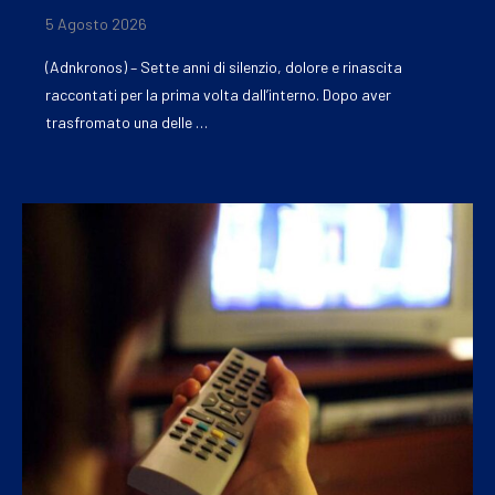
5 Agosto 2026
(Adnkronos) – Sette anni di silenzio, dolore e rinascita
raccontati per la prima volta dall’interno. Dopo aver
trasfromato una delle …