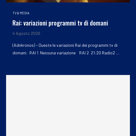
TV & MEDIA
Rai: variazioni programmi tv di domani
4 Agosto 2026
(Adnkronos) – Queste le variazioni Rai dei programmi tv di
domani: RAI 1 Nessuna variazione RAI 2 21:20 Radio2 …