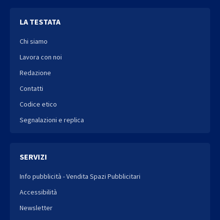
LA TESTATA
Chi siamo
Lavora con noi
Redazione
Contatti
Codice etico
Segnalazioni e replica
SERVIZI
Info pubblicità - Vendita Spazi Pubblicitari
Accessibilità
Newsletter