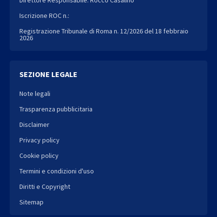
Direttore Responsabile: Rocco Casalino
Iscrizione ROC n.:
Registrazione Tribunale di Roma n. 12/2026 del 18 febbraio
2026
SEZIONE LEGALE
Note legali
Trasparenza pubblicitaria
Disclaimer
Privacy policy
Cookie policy
Termini e condizioni d'uso
Diritti e Copyright
Sitemap