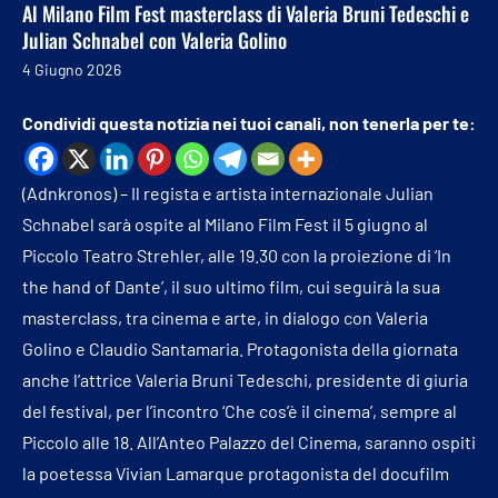
Al Milano Film Fest masterclass di Valeria Bruni Tedeschi e
Julian Schnabel con Valeria Golino
4 Giugno 2026
Condividi questa notizia nei tuoi canali, non tenerla per te:
(Adnkronos) – Il regista e artista internazionale Julian
Schnabel sarà ospite al Milano Film Fest il 5 giugno al
Piccolo Teatro Strehler, alle 19.30 con la proiezione di ‘In
the hand of Dante’, il suo ultimo film, cui seguirà la sua
masterclass, tra cinema e arte, in dialogo con Valeria
Golino e Claudio Santamaria. Protagonista della giornata
anche l’attrice Valeria Bruni Tedeschi, presidente di giuria
del festival, per l’incontro ‘Che cos’è il cinema’, sempre al
Piccolo alle 18. All’Anteo Palazzo del Cinema, saranno ospiti
la poetessa Vivian Lamarque protagonista del docufilm