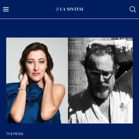
TV & MEDIA