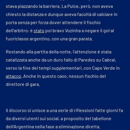
stava piazzando la barriera. La Pulce, però, non aveva
chiesto la distanza e dunque aveva facoltà di calciare in
porta senza per forza dover attendere il fischio
dell’arbitro: è
stato
poi bravo Vozinha a negare il gol al
fuoriclasse argentino, con una gran parata.
Restando alla partita della notte, l’attenzione è stata
catalizzata anche da un duro fallo di Paredes su Cabral,
verso la fine dei tempi supplementari, con Capo Verde in
attacco
. Anche in questo caso, nessun fischio del
direttore di gara.
Il discorso si unisce a una serie di riflessioni fatte giorni fa
da diversi utenti sui social, a proposito del tabellone
dell’Argentina nella fase a eliminazione diretta.