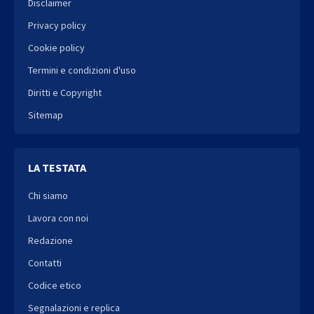
Disclaimer
Privacy policy
Cookie policy
Termini e condizioni d'uso
Diritti e Copyright
Sitemap
LA TESTATA
Chi siamo
Lavora con noi
Redazione
Contatti
Codice etico
Segnalazioni e replica