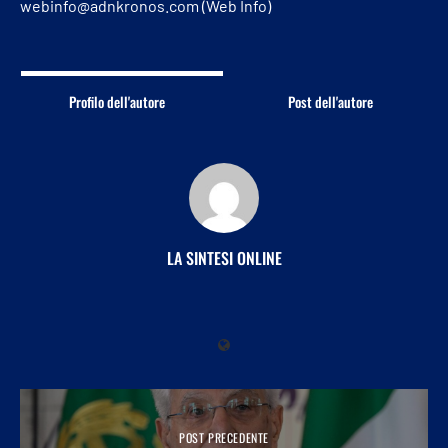
webinfo@adnkronos.com (Web Info)
Profilo dell'autore
Post dell'autore
LA SINTESI ONLINE
POST PRECEDENTE