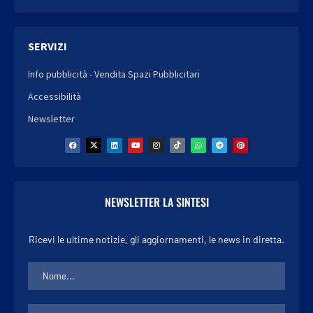
SERVIZI
Info pubblicità - Vendita Spazi Pubblicitari
Accessibilità
Newsletter
NEWSLETTER LA SINTESI
Ricevi le ultime notizie, gli aggiornamenti, le news in diretta.