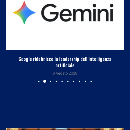
Google ridefinisce la leadership dell’intelligenza
artificiale
6 Agosto 2026