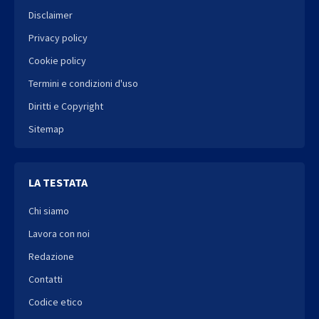
Disclaimer
Privacy policy
Cookie policy
Termini e condizioni d'uso
Diritti e Copyright
Sitemap
LA TESTATA
Chi siamo
Lavora con noi
Redazione
Contatti
Codice etico