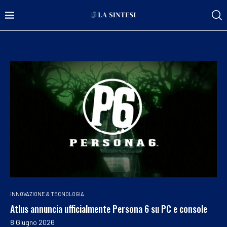
INNOVAZIONE & TECNOLOGIA
Atlus annuncia ufficialmente Persona 6 su PC e console
8 Giugno 2026