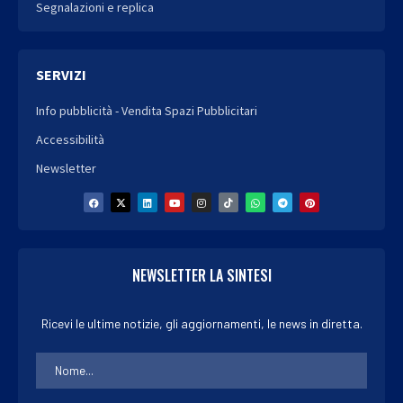
Segnalazioni e replica
SERVIZI
Info pubblicità - Vendita Spazi Pubblicitari
Accessibilità
Newsletter
NEWSLETTER LA SINTESI
Ricevi le ultime notizie, gli aggiornamenti, le news in diretta.