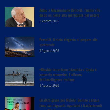
Addio a Massimiliano Cencelli, l’uomo che
diede un nome alla spartizione del potere
9 Agosto 2026
Perseidi, il cielo d’agosto si prepara allo
spettacolo
9 Agosto 2026
«Rischio terrorismo islamista a Ceuta è
concreto concreto». L’allarme
dell’intelligence italiana
9 Agosto 2026
Un’altra grana per Meloni: Berlino cambia
linea sui migranti: ripartono i trasferimenti