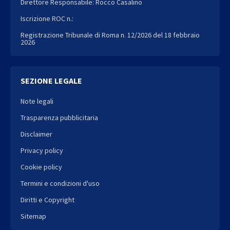
Direttore Responsabile: Rocco Casalino
Iscrizione ROC n.:
Registrazione Tribunale di Roma n. 12/2026 del 18 febbraio
2026
SEZIONE LEGALE
Note legali
Trasparenza pubblicitaria
Disclaimer
Privacy policy
Cookie policy
Termini e condizioni d'uso
Diritti e Copyright
Sitemap