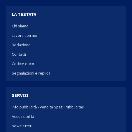
LA TESTATA
Chi siamo
Lavora con noi
Redazione
Contatti
Codice etico
Segnalazioni e replica
SERVIZI
Info pubblicità - Vendita Spazi Pubblicitari
Accessibilità
Newsletter