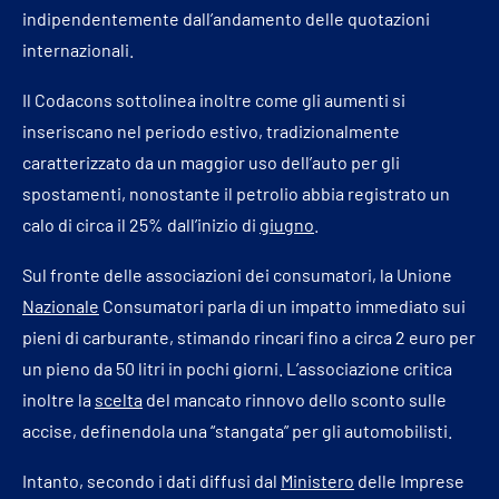
indipendentemente dall’andamento delle quotazioni
internazionali.
Il Codacons sottolinea inoltre come gli aumenti si
inseriscano nel periodo estivo, tradizionalmente
caratterizzato da un maggior uso dell’auto per gli
spostamenti, nonostante il petrolio abbia registrato un
calo di circa il 25% dall’inizio di
giugno
.
Sul fronte delle associazioni dei consumatori, la Unione
Nazionale
Consumatori parla di un impatto immediato sui
pieni di carburante, stimando rincari fino a circa 2 euro per
un pieno da 50 litri in pochi giorni. L’associazione critica
inoltre la
scelta
del mancato rinnovo dello sconto sulle
accise, definendola una “stangata” per gli automobilisti.
Intanto, secondo i dati diffusi dal
Ministero
delle Imprese