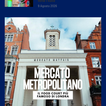
verso l’Italia
9 Agosto 2026