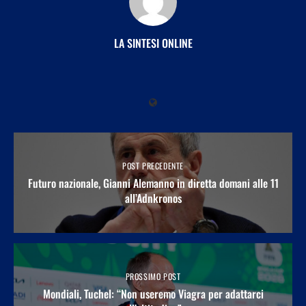
LA SINTESI ONLINE
POST PRECEDENTE
Futuro nazionale, Gianni Alemanno in diretta domani alle 11
all’Adnkronos
PROSSIMO POST
Mondiali, Tuchel: “Non useremo Viagra per adattarci