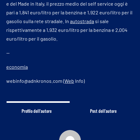
e del Made in Italy, il prezzo medio del self service oggi è
pari a 1,841 euro/litro per la benzina e 1,922 euro/litro per il
gasolio sulla rete stradale. In
autostrada
si sale
rispettivamente a 1,932 euro/litro per la benzina e 2,004
euro/litro per il gasolio.
—
economia
webinfo@adnkronos.com (
Web
Info)
Profilo dell'autore
Post dell'autore