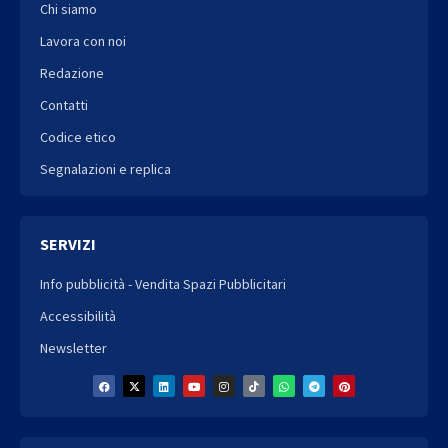
Chi siamo
Lavora con noi
Redazione
Contatti
Codice etico
Segnalazioni e replica
SERVIZI
Info pubblicità - Vendita Spazi Pubblicitari
Accessibilità
Newsletter