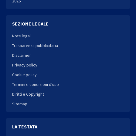
2026
SEZIONE LEGALE
Note legali
Trasparenza pubblicitaria
Disclaimer
Privacy policy
Cookie policy
Termini e condizioni d'uso
Diritti e Copyright
Sitemap
LA TESTATA