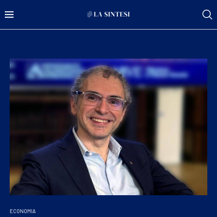
ECONOMIA