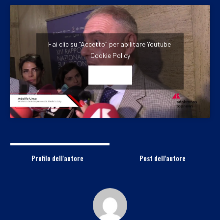
Fai clic su "Accetto" per abilitare Youtube
Cookie Policy
ACCETTO
Profilo dell'autore
Post dell'autore