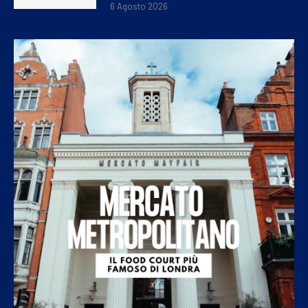
6 Agosto 2026