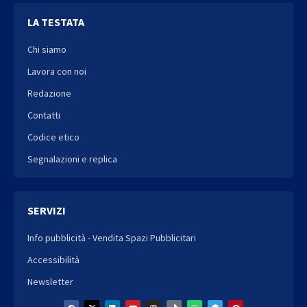
LA TESTATA
Chi siamo
Lavora con noi
Redazione
Contatti
Codice etico
Segnalazioni e replica
SERVIZI
Info pubblicità - Vendita Spazi Pubblicitari
Accessibilità
Newsletter