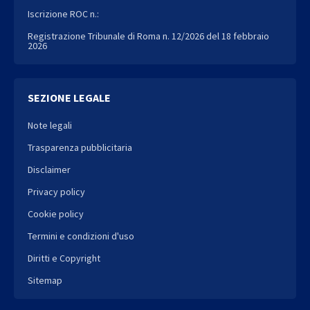
Iscrizione ROC n.:
Registrazione Tribunale di Roma n. 12/2026 del 18 febbraio
2026
SEZIONE LEGALE
Note legali
Trasparenza pubblicitaria
Disclaimer
Privacy policy
Cookie policy
Termini e condizioni d'uso
Diritti e Copyright
Sitemap