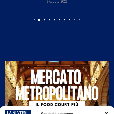
6 Agosto 2026
Gestisci il consenso