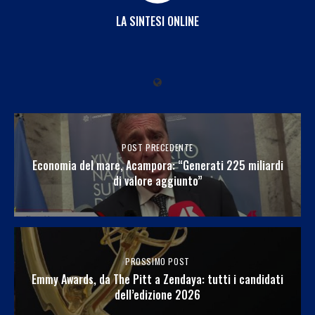
LA SINTESI ONLINE
POST PRECEDENTE
Economia del mare, Acampora: “Generati 225 miliardi
di valore aggiunto”
PROSSIMO POST
Emmy Awards, da The Pitt a Zendaya: tutti i candidati
dell’edizione 2026