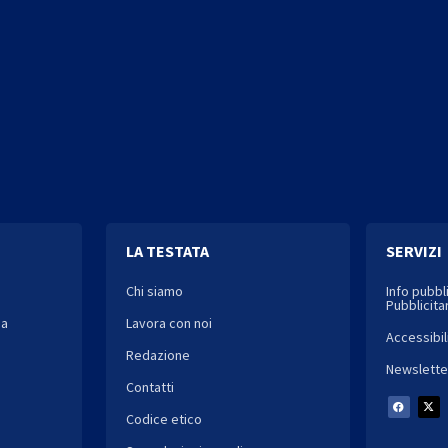
LA TESTATA
SERVIZI
Chi siamo
Info pubbl
Pubblicitar
ia
Lavora con noi
Accessibil
Redazione
Newslette
Contatti
Codice etico