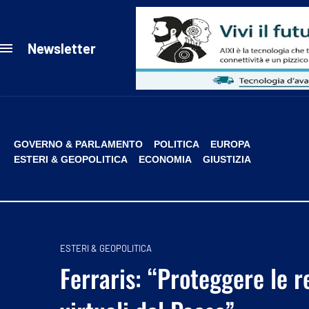
Newsletter
GOVERNO & PARLAMENTO
POLITICA
EUROPA
ESTERI & GEOPOLITICA
ECONOMIA
GIUSTIZIA
ESTERI & GEOPOLITICA
Ferraris: “Proteggere le re