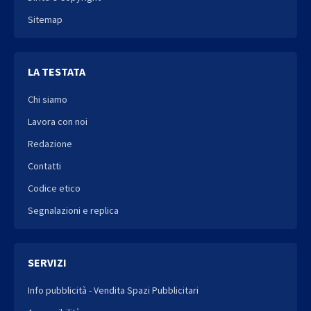
Sitemap
LA TESTATA
Chi siamo
Lavora con noi
Redazione
Contatti
Codice etico
Segnalazioni e replica
SERVIZI
Info pubblicità - Vendita Spazi Pubblicitari