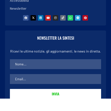
Accessibilità
Newsletter
NEWSLETTER LA SINTESI
Ricevi le ultime notizie, gli aggiornamenti, le news in diretta.