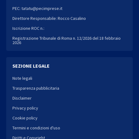
PEC: tatatu@pecimprese.it
Direttore Responsabile: Rocco Casalino
Iscrizione ROC n.:
Registrazione Tribunale di Roma n. 12/2026 del 18 febbraio
2026
SEZIONE LEGALE
Note legali
Trasparenza pubblicitaria
Disclaimer
Privacy policy
Cookie policy
Termini e condizioni d'uso
Diritti e Copyright