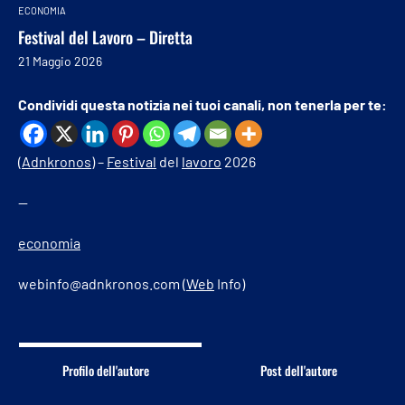
ECONOMIA
Festival del Lavoro – Diretta
21 Maggio 2026
Condividi questa notizia nei tuoi canali, non tenerla per te:
(
Adnkronos
) –
Festival
del
lavoro
2026
—
economia
webinfo@adnkronos.com (
Web
Info)
Profilo dell'autore
Post dell'autore