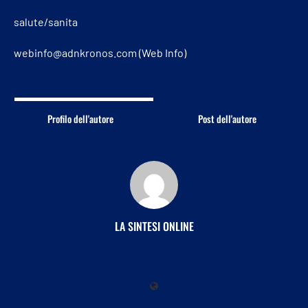
salute/sanita
webinfo@adnkronos.com (Web Info)
Profilo dell'autore
Post dell'autore
LA SINTESI ONLINE