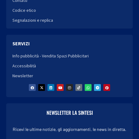
Contatti
Codice etico
Segnalazioni e replica
SERVIZI
Info pubblicità - Vendita Spazi Pubblicitari
Accessibilità
Newsletter
NEWSLETTER LA SINTESI
Ricevi le ultime notizie, gli aggiornamenti, le news in diretta.