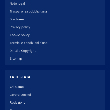
Note legali
Trasparenza pubblicitaria
Disclaimer
Privacy policy
Cookie policy
Termini e condizioni d'uso
Diritti e Copyright
Sitemap
LA TESTATA
Chi siamo
Lavora con noi
Redazione