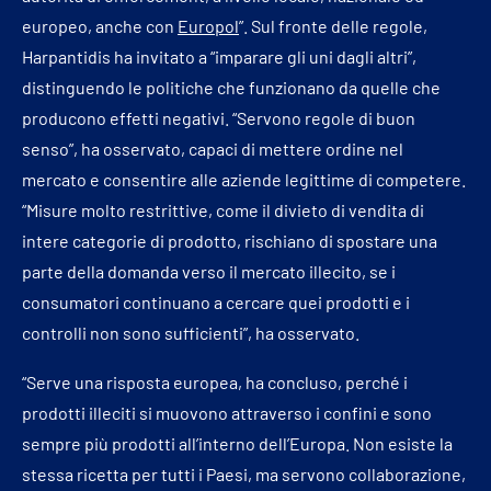
europeo, anche con
Europol
”. Sul fronte delle regole,
Harpantidis ha invitato a “imparare gli uni dagli altri”,
distinguendo le politiche che funzionano da quelle che
producono effetti negativi. “Servono regole di buon
senso”, ha osservato, capaci di mettere ordine nel
mercato e consentire alle aziende legittime di competere.
“Misure molto restrittive, come il divieto di vendita di
intere categorie di prodotto, rischiano di spostare una
parte della domanda verso il mercato illecito, se i
consumatori continuano a cercare quei prodotti e i
controlli non sono sufficienti”, ha osservato.
“Serve una risposta europea, ha concluso, perché i
prodotti illeciti si muovono attraverso i confini e sono
sempre più prodotti all’interno dell’Europa. Non esiste la
stessa ricetta per tutti i Paesi, ma servono collaborazione,