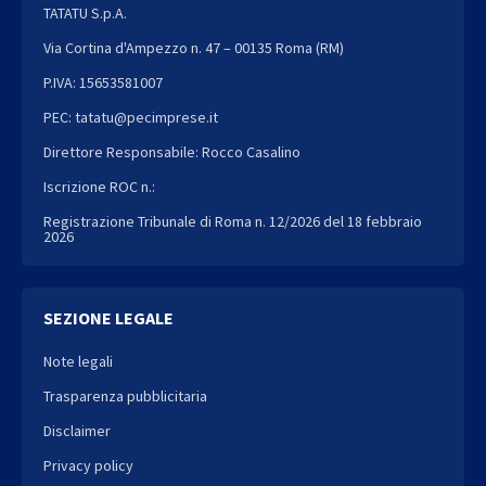
TATATU S.p.A.
Via Cortina d'Ampezzo n. 47 – 00135 Roma (RM)
P.IVA: 15653581007
PEC: tatatu@pecimprese.it
Direttore Responsabile: Rocco Casalino
Iscrizione ROC n.:
Registrazione Tribunale di Roma n. 12/2026 del 18 febbraio
2026
SEZIONE LEGALE
Note legali
Trasparenza pubblicitaria
Disclaimer
Privacy policy