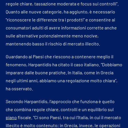
regole chiare, tassazione moderata e focus sui controlli”.
Quanto alle nuove categorie, ha aggiunto, è necessario
“riconoscere le differenze tra i prodotti” e consentire ai
consumatori adulti di avere informazioni corrette anche
sulle alternative potenzialmente meno nocive,
mantenendo basso il rischio di mercato illecito.
Guardando ai Paesi che riescono a contenere meglio il
fenomeno, Harpantidis ha citato il caso italiano. “Dobbiamo
imparare dalle buone pratiche. In Italia, come in Grecia
negli ultimi anni, abbiamo una regolazione molto chiara”,
ha osservato.
Secondo Harpantidis, l’approccio che funziona è quello
che combina regole chiare, controlli e un equilibrio sul
piano
fiscale. “Ci sono Paesi, tra cui l’Italia, in cui il mercato
illecito è molto contenuto; in Grecia, invece, le operazioni