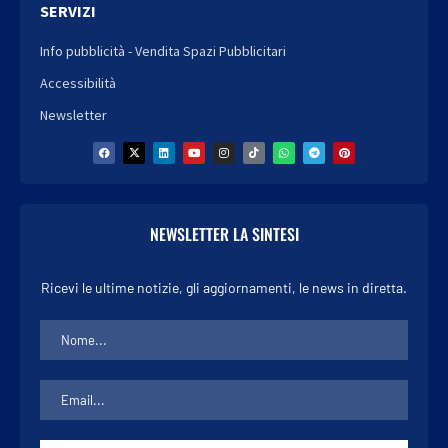
SERVIZI
Info pubblicità - Vendita Spazi Pubblicitari
Accessibilità
Newsletter
NEWSLETTER LA SINTESI
Ricevi le ultime notizie, gli aggiornamenti, le news in diretta.