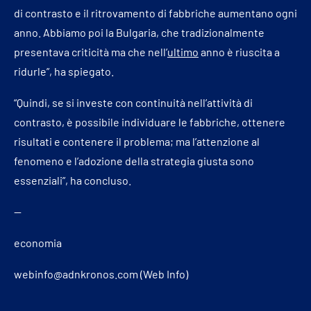
di contrasto e il ritrovamento di fabbriche aumentano ogni
anno. Abbiamo poi la Bulgaria, che tradizionalmente
presentava criticità ma che nell’
ultimo
anno è riuscita a
ridurle”, ha spiegato.
“Quindi, se si investe con continuità nell’attività di
contrasto, è possibile individuare le fabbriche, ottenere
risultati e contenere il problema; ma l’attenzione al
fenomeno e l’adozione della strategia giusta sono
essenziali”, ha concluso.
—
economia
webinfo@adnkronos.com (Web Info)