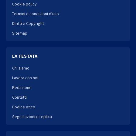
Cookie policy
Termini e condizioni d'uso
Diritti e Copyright
Sitemap
LA TESTATA
Chi siamo
Lavora con noi
Redazione
Contatti
Codice etico
Segnalazioni e replica