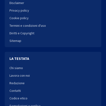
Disclaimer
Privacy policy
Cookie policy
Termini e condizioni d'uso
Diritti e Copyright
Sitemap
LA TESTATA
Chi siamo
Lavora con noi
Redazione
Contatti
Codice etico
Segnalazioni e replica