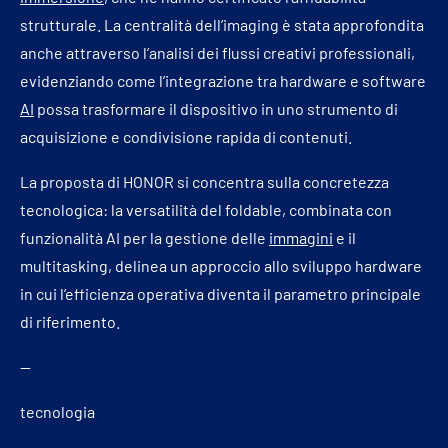
strutturale. La centralità dell’imaging è stata approfondita
anche attraverso l’analisi dei flussi creativi professionali,
evidenziando come l’integrazione tra hardware e software
AI
possa trasformare il dispositivo in uno strumento di
acquisizione e condivisione rapida di contenuti.
La proposta di HONOR si concentra sulla concretezza
tecnologica: la versatilità del foldable, combinata con
funzionalità AI per la gestione delle
immagini
e il
multitasking, delinea un approccio allo sviluppo hardware
in cui l’efficienza operativa diventa il parametro principale
di riferimento.
—
tecnologia