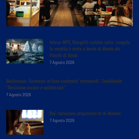
Intesa-MPS, Giorgetti cambia rotta: congela
la vendita e resta a bordo di Monte dei
Paschi di Siena
7 Agosto 2026
Bielorussia: Euronews in lista contenuti ‘estremisti’, l’emittente:
“Decisione oscura e unilaterale”
7 Agosto 2026
Rai: variazioni programmi tv di domani
7 Agosto 2026