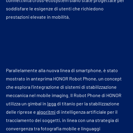
connettività cross-ecosystem siano state progettate per
soddisfare le esigenze di utenti che richiedono
prestazioni elevate in mobilità.
Parallelamente alla nuova linea di smartphone, è stato
mostrato in anteprima HONOR Robot Phone, un concept
che esplora l’integrazione di sistemi di stabilizzazione
meccanica nel mobile imaging. Il Robot Phone di HONOR
utilizza un gimbal in
lega
di titanio per la stabilizzazione
delle riprese e
algoritmi
di intelligenza artificiale per il
tracciamento dei soggetti, in linea con una strategia di
convergenza tra fotografia mobile e linguaggi