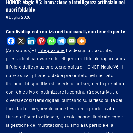
HONOR Magic V6: innovazione e intelligenza artificiale nei
nuovi foldable
6 Luglio 2026
Condividi questa notizia nei tuoi canali, non tenerla per te:
(Adnkronos) – L’
integrazione
tra design ultrasottile,
prestazioni hardware e intelligenza artificiale rappresenta
il fulcro dell’evoluzione tecnologica di HONOR Magic V6, il
nuovo smartphone foldable presentato nel mercato
italiano. Il dispositivo si inserisce nel segmento premium
con l’obiettivo di ottimizzare la continuità operativa tra
diversi ecosistemi digitali, puntando sulla flessibilità del
form factor pieghevole come leva per la produttività.
Durante l’evento di lancio, i tecnici hanno illustrato come
la gestione del multitasking su ampia superficie e la