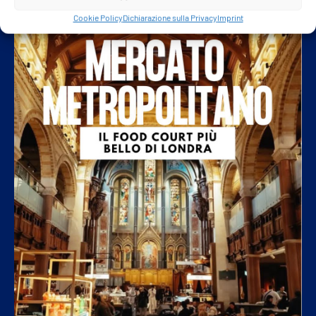
Cookie Policy
Dichiarazione sulla Privacy
Imprint