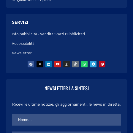
SERVIZI
Info pubblicità - Vendita Spazi Pubblicitari
Accessibilità
Newsletter
NEWSLETTER LA SINTESI
Ricevi le ultime notizie, gli aggiornamenti, le news in diretta.