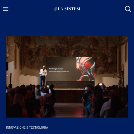
INNOVAZIONE & TECNOLOGIA