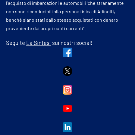
l’acquisto di imbarcazioni e automobili “che stranamente
non sono riconducibili alla persona fisica di Adinolfi,
benché siano stati dallo stesso acquistati con denaro
proveniente dai propri conti correnti”.
Seguite
La Sintesi
sui nostri social!