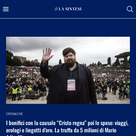
CRONACHE
I bonifici con la causale “Cristo regna” poi le spese: viaggi,
orologi e lingotti d’oro. La truffa da 5 milioni di Mario