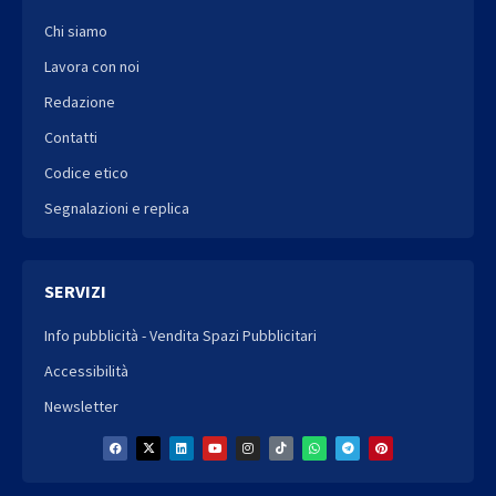
Chi siamo
Lavora con noi
Redazione
Contatti
Codice etico
Segnalazioni e replica
SERVIZI
Info pubblicità - Vendita Spazi Pubblicitari
Accessibilità
Newsletter