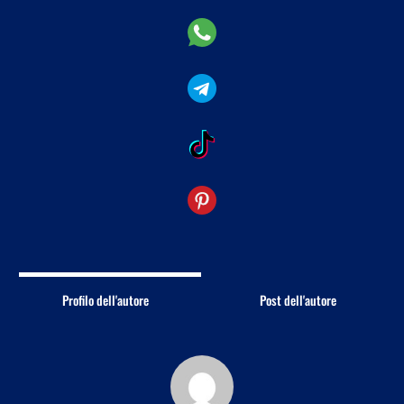
Profilo dell'autore
Post dell'autore