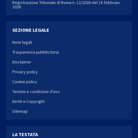
Registrazione Tribunale di Roma n. 12/2026 del 18 febbraio
2026
SEZIONE LEGALE
Note legali
Trasparenza pubblicitaria
Disclaimer
Privacy policy
Cookie policy
Termini e condizioni d'uso
Diritti e Copyright
Sitemap
LA TESTATA