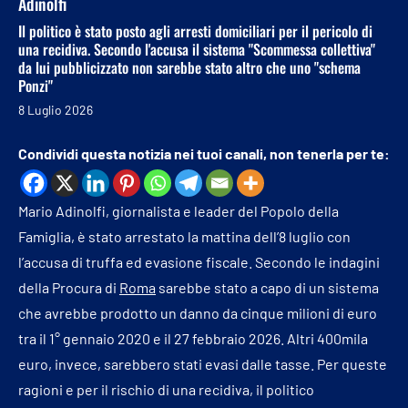
Adinolfi
Il politico è stato posto agli arresti domiciliari per il pericolo di
una recidiva. Secondo l'accusa il sistema "Scommessa collettiva"
da lui pubblicizzato non sarebbe stato altro che uno "schema
Ponzi"
8 Luglio 2026
Condividi questa notizia nei tuoi canali, non tenerla per te:
Mario Adinolfi, giornalista e leader del Popolo della
Famiglia, è stato arrestato la mattina dell’8 luglio con
l’accusa di truffa ed evasione fiscale. Secondo le indagini
della Procura di
Roma
sarebbe stato a capo di un sistema
che avrebbe prodotto un danno da cinque milioni di euro
tra il 1° gennaio 2020 e il 27 febbraio 2026. Altri 400mila
euro, invece, sarebbero stati evasi dalle tasse. Per queste
ragioni e per il rischio di una recidiva, il politico