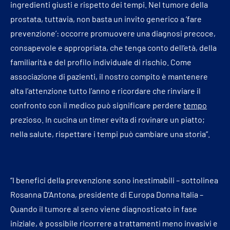
ingredienti giusti e rispetto dei tempi. Nel tumore della
prostata, tuttavia, non basta un invito generico a ‘fare
prevenzione’: occorre promuovere una diagnosi precoce,
consapevole e appropriata, che tenga conto dell’età, della
familiarità e del profilo individuale di rischio. Come
associazione di pazienti, il nostro compito è mantenere
alta l’attenzione tutto l’anno e ricordare che rinviare il
confronto con il medico può significare perdere
tempo
prezioso. In cucina un timer evita di rovinare un piatto;
nella salute, rispettare i tempi può cambiare una storia”.
“I benefici della prevenzione sono inestimabili – sottolinea
Rosanna D’Antona, presidente di Europa Donna Italia –
Quando il tumore al seno viene diagnosticato in fase
iniziale, è possibile ricorrere a trattamenti meno invasivi e