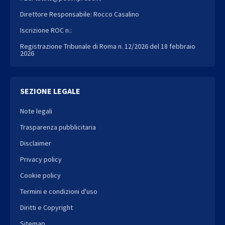
Direttore Responsabile: Rocco Casalino
Iscrizione ROC n.:
Registrazione Tribunale di Roma n. 12/2026 del 18 febbraio
2026
SEZIONE LEGALE
Note legali
Trasparenza pubblicitaria
Disclaimer
Privacy policy
Cookie policy
Termini e condizioni d'uso
Diritti e Copyright
Sitemap