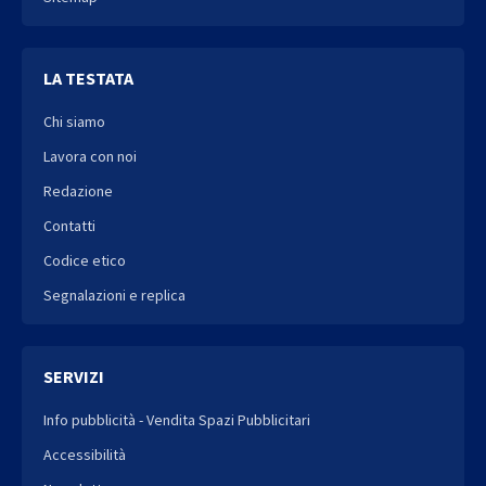
LA TESTATA
Chi siamo
Lavora con noi
Redazione
Contatti
Codice etico
Segnalazioni e replica
SERVIZI
Info pubblicità - Vendita Spazi Pubblicitari
Accessibilità