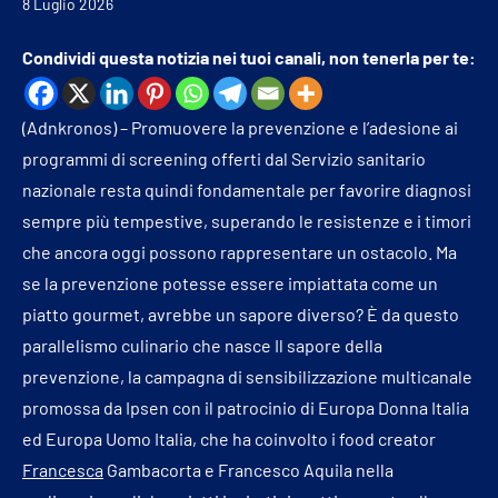
8 Luglio 2026
Condividi questa notizia nei tuoi canali, non tenerla per te:
(Adnkronos) – Promuovere la prevenzione e l’adesione ai
programmi di screening offerti dal Servizio sanitario
nazionale resta quindi fondamentale per favorire diagnosi
sempre più tempestive, superando le resistenze e i timori
che ancora oggi possono rappresentare un ostacolo. Ma
se la prevenzione potesse essere impiattata come un
piatto gourmet, avrebbe un sapore diverso? È da questo
parallelismo culinario che nasce Il sapore della
prevenzione, la campagna di sensibilizzazione multicanale
promossa da Ipsen con il patrocinio di Europa Donna Italia
ed Europa Uomo Italia, che ha coinvolto i food creator
Francesca
Gambacorta e Francesco Aquila nella