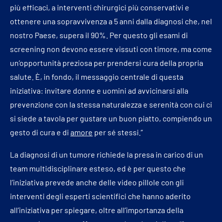
più efficaci, a interventi chirurgici più conservativi e
ottenere una sopravvivenza a 5 anni dalla diagnosi che, nel
nostro Paese, supera il 90%. Per questo gli esami di
screening non devono essere vissuti con timore, ma come
un’opportunità preziosa per prendersi cura della propria
salute. È, in fondo, il messaggio centrale di questa
iniziativa: invitare donne e uomini ad avvicinarsi alla
prevenzione con la stessa naturalezza e serenità con cui ci
si siede a tavola per gustare un buon piatto, compiendo un
gesto di cura e di
amore
per sé stessi.”
La diagnosi di un tumore richiede la presa in carico di un
team multidisciplinare esteso, ed è per questo che
l’iniziativa prevede anche delle video pillole con gli
interventi degli esperti scientifici che hanno aderito
all’iniziativa per spiegare, oltre all’importanza della