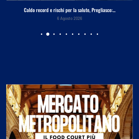
Caldo record e rischi per la salute, Pregliasco:...
6 Agosto 2026