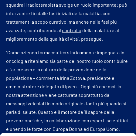
squadra il radioterapista svolge un ruolo importante: può
intervenire fin dalle fasi iniziali della malattia, con
trattamenti a scopo curativo, ma anche nelle fasi più
avanzate, contribuendo al
controllo
della malattia e al
miglioramento della qualità di vita”, prosegue.
“Come azienda farmaceutica storicamente impegnata in
oncologia riteniamo sia parte del nostro ruolo contribuire
a far crescere la cultura della prevenzione nella
popolazione – commenta Irina Zotova, presidente e
amministratore delegato di Ipsen – Oggi più che mai, la
nostra attenzione viene catturata soprattutto da
messaggi veicolati in modo originale, tanto più quando si
parla di salute. Questo è il motore de ‘Il sapore della
prevenzione’ che, in collaborazione con esperti scientifici
e unendo le forze con Europa Donna ed Europa Uomo,