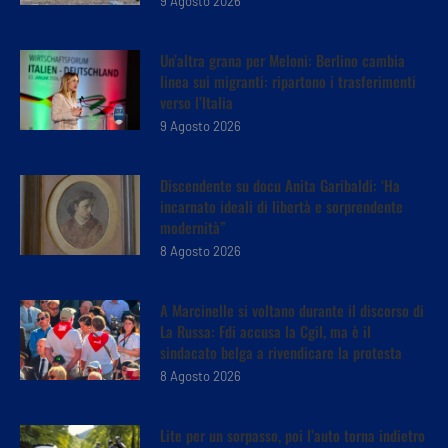
9 Agosto 2026
Un’altra grana per Meloni: Berlino cambia
linea sui migranti: ripartono i trasferimenti
verso l’Italia
9 Agosto 2026
Discendente su docu Anita Garibaldi: ‘Ha
incarnato ideali di libertà e sorprendente
modernità”
8 Agosto 2026
A Marcinelle si voltano durante il discorso di
La Russa: Fdi accusa la Cgil, ma è il
sindacato belga a rivendicare la protesta
8 Agosto 2026
Lite per un sorpasso, poi l’auto torna indietro