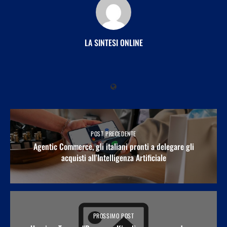
LA SINTESI ONLINE
POST PRECEDENTE
Agentic Commerce, gli italiani pronti a delegare gli
acquisti all’Intelligenza Artificiale
PROSSIMO POST