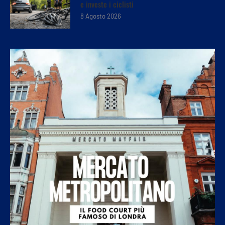
e investe i ciclisti
8 Agosto 2026