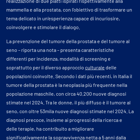
realizzazione di due piatti ispirati rispettivamente alla
mammella e alla prostata, con l’obiettivo di trasformare un
tema delicato in un’esperienza capace di incuriosire,
coinvolgere e stimolare il dialogo.
La prevenzione del tumore della prostata e del tumore al
seno – riporta una nota – presenta caratteristiche
differenti per incidenza, modalità di screening e
soprattutto per il diverso approccio
culturale
delle
popolazioni coinvolte. Secondo i dati più recenti, in Italia il
tumore della prostata è la neoplasia più frequente nella
popolazione maschile, con circa 40.200 nuove diagnosi
stimate nel 2024. Tra le donne, il più diffuso è il tumore al
seno, con oltre 53mila nuove diagnosi stimate nel 2024. La
diagnosi precoce, insieme ai progressi della ricerca e
delle terapie, ha contribuito a migliorare
significativamente la sopravvivenza netta a 5 anni dalla