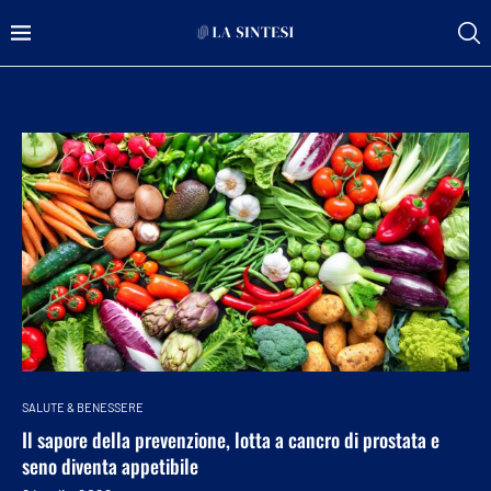
SALUTE & BENESSERE
Il sapore della prevenzione, lotta a cancro di prostata e
seno diventa appetibile