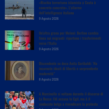
«Rischio terrorismo islamista a Ceuta è
concreto concreto». L’allarme
dell’intelligence italiana
9 Agosto 2026
Un’altra grana per Meloni: Berlino cambia
linea sui migranti: ripartono i trasferimenti
verso l’Italia
9 Agosto 2026
Discendente su docu Anita Garibaldi: ‘Ha
incarnato ideali di libertà e sorprendente
modernità”
8 Agosto 2026
A Marcinelle si voltano durante il discorso di
La Russa: Fdi accusa la Cgil, ma è il
sindacato belga a rivendicare la protesta