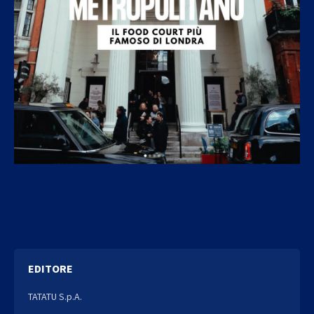
EDITORE
TATATU S.p.A.