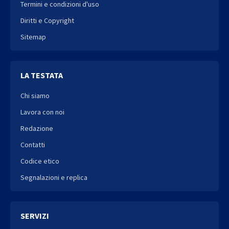
Termini e condizioni d'uso
Diritti e Copyright
Sitemap
LA TESTATA
Chi siamo
Lavora con noi
Redazione
Contatti
Codice etico
Segnalazioni e replica
SERVIZI