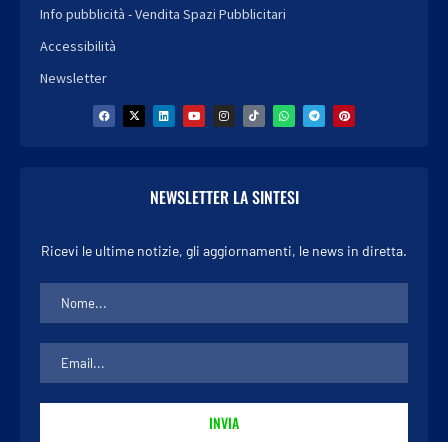
Info pubblicità - Vendita Spazi Pubblicitari
Accessibilità
Newsletter
NEWSLETTER LA SINTESI
Ricevi le ultime notizie, gli aggiornamenti, le news in diretta.