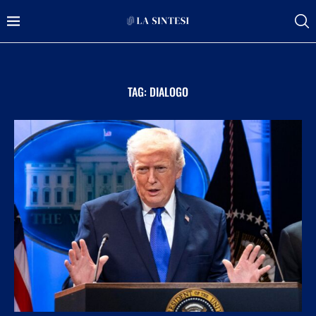
TAG:
DIALOGO