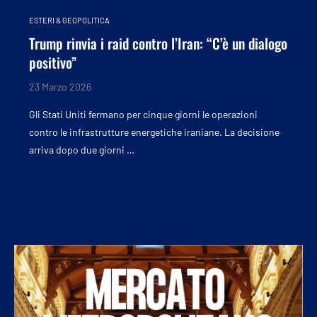
ESTERI & GEOPOLITICA
Trump rinvia i raid contro l’Iran: “C’è un dialogo
positivo”
23 Marzo 2026
Gli Stati Uniti fermano per cinque giorni le operazioni
contro le infrastrutture energetiche iraniane. La decisione
arriva dopo due giorni …