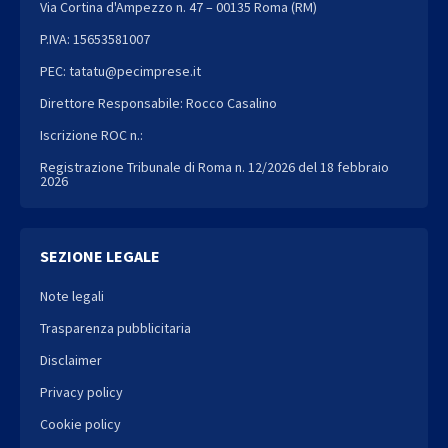
Via Cortina d'Ampezzo n. 47 – 00135 Roma (RM)
P.IVA: 15653581007
PEC: tatatu@pecimprese.it
Direttore Responsabile: Rocco Casalino
Iscrizione ROC n.:
Registrazione Tribunale di Roma n. 12/2026 del 18 febbraio
2026
SEZIONE LEGALE
Note legali
Trasparenza pubblicitaria
Disclaimer
Privacy policy
Cookie policy