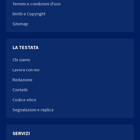
Termini e condizioni d'uso
Diritti e Copyright
Sitemap
LA TESTATA
Chi siamo
Lavora con noi
Redazione
Contatti
Codice etico
Segnalazioni e replica
SERVIZI