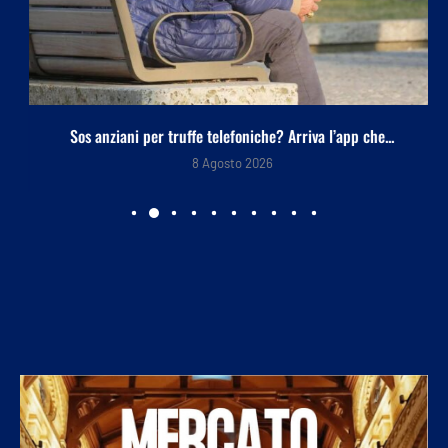
Sos anziani per truffe telefoniche? Arriva l’app che...
8 Agosto 2026