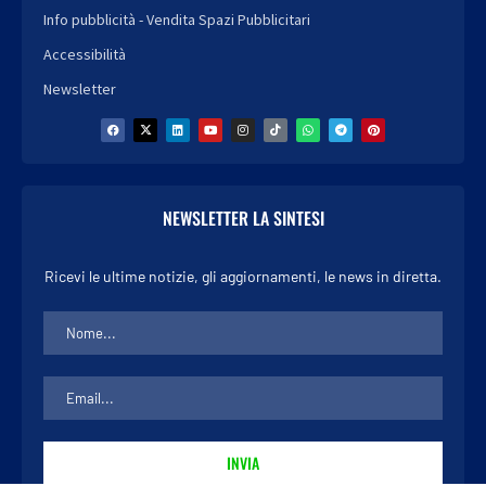
Info pubblicità - Vendita Spazi Pubblicitari
Accessibilità
Newsletter
NEWSLETTER LA SINTESI
Ricevi le ultime notizie, gli aggiornamenti, le news in diretta.