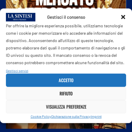
Gestisci il consenso
Per offrire la migliore esperienza possibile, utilizziamo tecnologie
come i cookie per memorizzare e/o accedere alle informazioni del
dispositivo. Acconsentendo all'utilizzo di queste tecnologie,
potremo elaborare dati quali il comportamento di navigazione o gli
ID univoci su questo sito. Il mancato consenso o la revoca del
consenso potrebbero compromettere alcune funzionalità del sito.
Gestisci servizi
ACCETTO
RIFIUTO
VISUALIZZA PREFERENZE
Cookie Policy
Dichiarazione sulla Privacy
Imprint