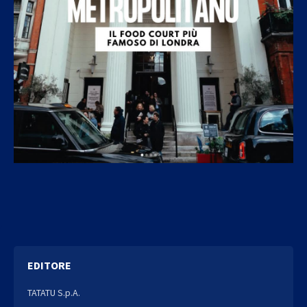
EDITORE
TATATU S.p.A.