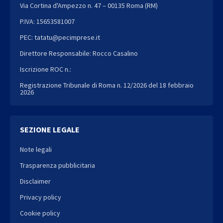
Via Cortina d'Ampezzo n. 47 – 00135 Roma (RM)
P.IVA: 15653581007
PEC: tatatu@pecimprese.it
Direttore Responsabile: Rocco Casalino
Iscrizione ROC n.:
Registrazione Tribunale di Roma n. 12/2026 del 18 febbraio
2026
SEZIONE LEGALE
Note legali
Trasparenza pubblicitaria
Disclaimer
Privacy policy
Cookie policy