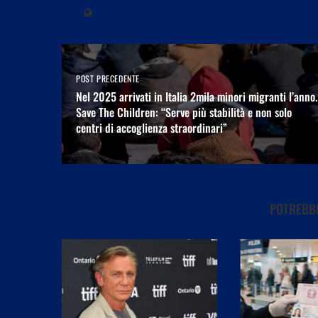
POST PRECEDENTE
Nel 2025 arrivati in Italia 2mila minori migranti l’anno.
Save The Children: “Serve più stabilità e non solo
centri di accoglienza straordinari”
POTREBBE