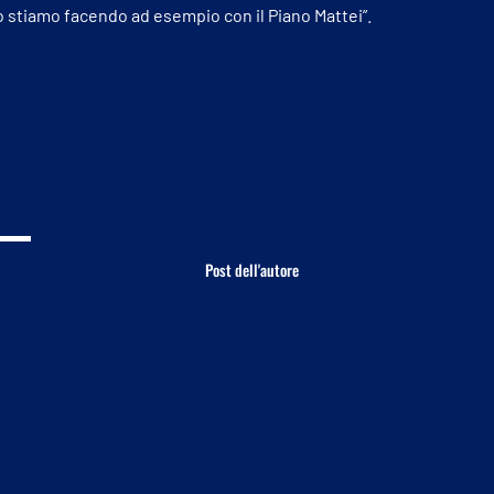
lo stiamo facendo ad esempio con il Piano Mattei”.
Post dell'autore