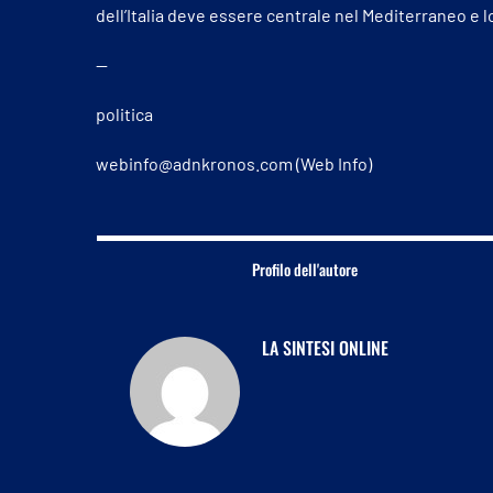
dell’Italia deve essere centrale nel Mediterraneo e 
—
politica
webinfo@adnkronos.com (Web Info)
Profilo dell'autore
LA SINTESI ONLINE