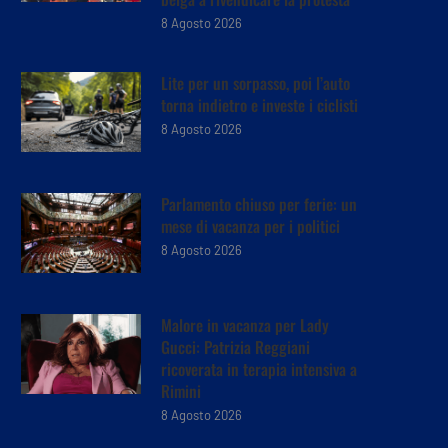
8 Agosto 2026
Lite per un sorpasso, poi l’auto
torna indietro e investe i ciclisti
8 Agosto 2026
Parlamento chiuso per ferie: un
mese di vacanza per i politici
8 Agosto 2026
Malore in vacanza per Lady
Gucci: Patrizia Reggiani
ricoverata in terapia intensiva a
Rimini
8 Agosto 2026