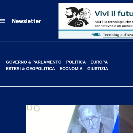
Newsletter
GOVERNO & PARLAMENTO
POLITICA
EUROPA
ESTERI & GEOPOLITICA
ECONOMIA
GIUSTIZIA