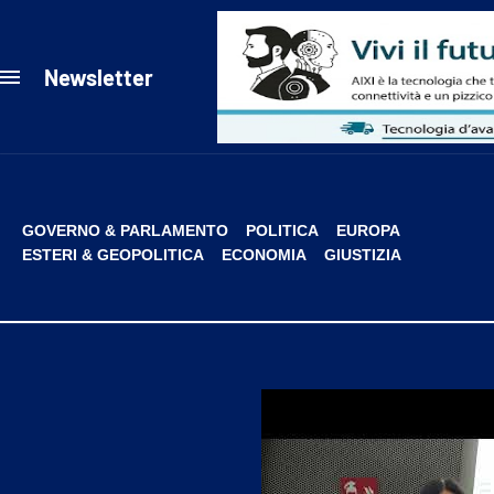
Newsletter
GOVERNO & PARLAMENTO
POLITICA
EUROPA
ESTERI & GEOPOLITICA
ECONOMIA
GIUSTIZIA