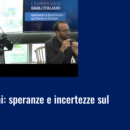
ni: speranze e incertezze sul