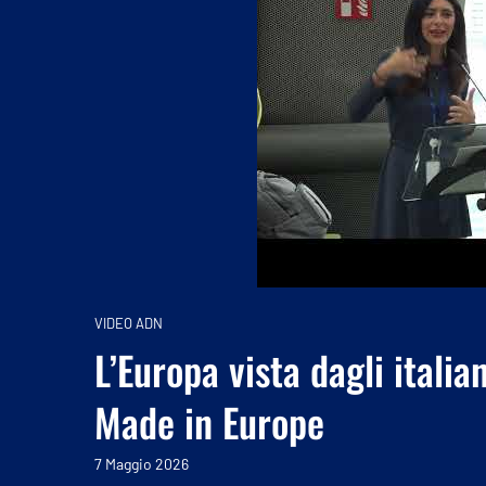
VIDEO ADN
L’Europa vista dagli italia
Made in Europe
7 Maggio 2026