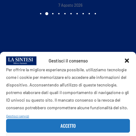
7 Agosto 2026
Gestisci il consenso
Per offrire la migliore esperienza possibile, utilizziamo tecnologie
come i cookie per memorizzare e/o accedere alle informazioni del
dispositivo. Acconsentendo all'utilizzo di queste tecnologie,
potremo elaborare dati quali il comportamento di navigazione o gli
ID univoci su questo sito. Il mancato consenso o la revoca del
consenso potrebbero compromettere alcune funzionalità del sito.
Gestisci servizi
ACCETTO