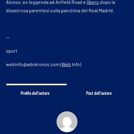
Alonso, ex leggenda ad Anfield Road e
libero
dopo la
disastrosa parentesi sulla panchina del Real Madrid.
—
sport
webinfo@adnkronos.com (
Web
Info)
Profilo dell'autore
Post dell'autore