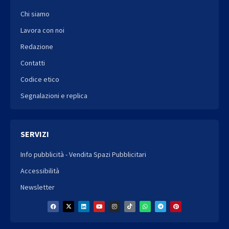
Chi siamo
Lavora con noi
Redazione
Contatti
Codice etico
Segnalazioni e replica
SERVIZI
Info pubblicità - Vendita Spazi Pubblicitari
Accessibilità
Newsletter