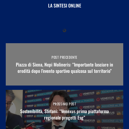
LA SINTESI ONLINE
POST PRECEDENTE
Piazza di Siena, Nepi Molineris: “Importante lasciare in
eredità dopo l’evento sportivo qualcosa sul territorio”
PROSSIMO POST
Sostenibilità, Stefani: “Venexus prima piattaforma
regionale progetti Esg”