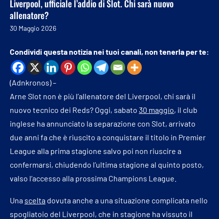
Liverpool, ufficiale l’addio di Slot. Chi sarà nuovo
allenatore?
30 Maggio 2026
Condividi questa notizia nei tuoi canali, non tenerla per te:
(Adnkronos) –
Arne Slot non è più l’allenatore del Liverpool, chi sarà il
nuovo tecnico dei Reds? Oggi, sabato
30 maggio
, il club
inglese ha annunciato la separazione con Slot, arrivato
due anni fa che è riuscito a conquistare il titolo in Premier
League alla prima stagione salvo poi non riuscire a
confermarsi, chiudendo l’ultima stagione al quinto posto,
valso l’accesso alla prossima Champions League.
Una
scelta
dovuta anche a una situazione complicata nello
spogliatoio del Liverpool, che in stagione ha vissuto il