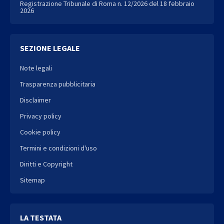
Registrazione Tribunale di Roma n. 12/2026 del 18 febbraio
2026
SEZIONE LEGALE
Note legali
Trasparenza pubblicitaria
Disclaimer
Privacy policy
Cookie policy
Termini e condizioni d'uso
Diritti e Copyright
Sitemap
LA TESTATA