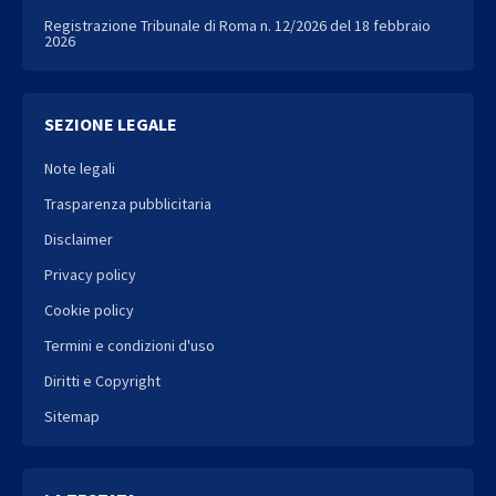
Registrazione Tribunale di Roma n. 12/2026 del 18 febbraio
2026
SEZIONE LEGALE
Note legali
Trasparenza pubblicitaria
Disclaimer
Privacy policy
Cookie policy
Termini e condizioni d'uso
Diritti e Copyright
Sitemap