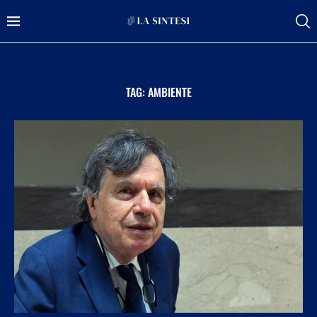
TAG:
AMBIENTE