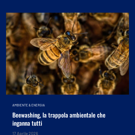
AMBIENTE & ENERGIA
Beewashing, la trappola ambientale che
inganna tutti
17 Aprile 2026