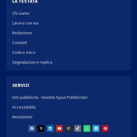
LA TESTATA
Chi siamo
Lavora con noi
Redazione
Contatti
Codice etico
Segnalazioni e replica
SERVIZI
Info pubblicità - Vendita Spazi Pubblicitari
Accessibilità
Newsletter