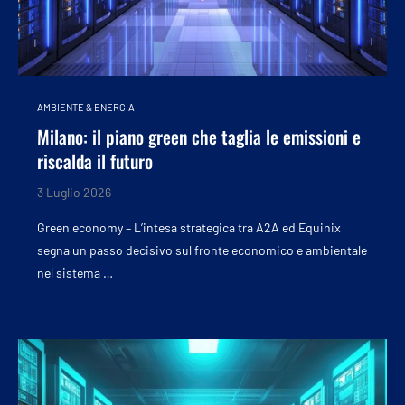
AMBIENTE & ENERGIA
Milano: il piano green che taglia le emissioni e
riscalda il futuro
3 Luglio 2026
Green economy – L’intesa strategica tra A2A ed Equinix
segna un passo decisivo sul fronte economico e ambientale
nel sistema …