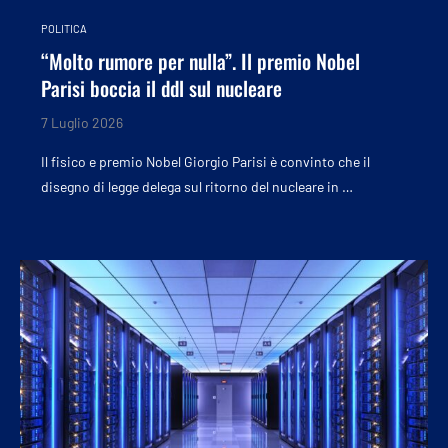
POLITICA
“Molto rumore per nulla”. Il premio Nobel
Parisi boccia il ddl sul nucleare
7 Luglio 2026
Il fisico e premio Nobel Giorgio Parisi è convinto che il
disegno di legge delega sul ritorno del nucleare in …