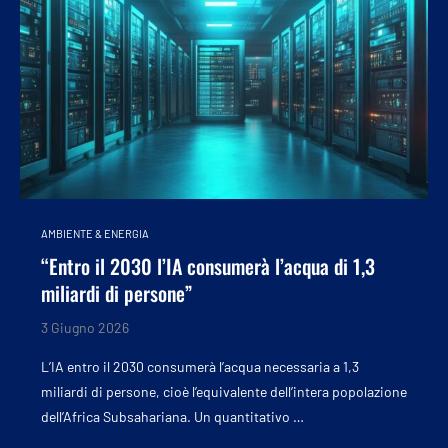
AMBIENTE & ENERGIA
“Entro il 2030 l’IA consumerà l’acqua di 1,3
miliardi di persone”
3 Giugno 2026
L’IA entro il 2030 consumerà l’acqua necessaria a 1,3
miliardi di persone, cioè l’equivalente dell’intera popolazione
dell’Africa Subsahariana. Un quantitativo …