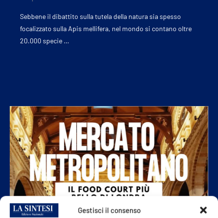
Sebbene il dibattito sulla tutela della natura sia spesso
focalizzato sulla Apis mellifera, nel mondo si contano oltre
20.000 specie …
Gestisci il consenso