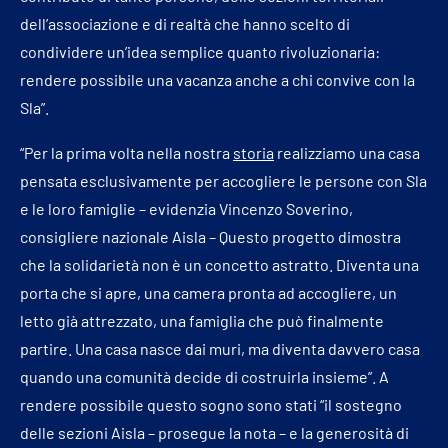
dell’associazione e di realtà che hanno scelto di
condividere un’idea semplice quanto rivoluzionaria:
rendere possibile una vacanza anche a chi convive con la
Sla”.
“Per la prima volta nella nostra
storia
realizziamo una casa
pensata esclusivamente per accogliere le persone con Sla
e le loro famiglie – evidenzia Vincenzo Soverino,
consigliere nazionale Aisla – Questo progetto dimostra
che la solidarietà non è un concetto astratto. Diventa una
porta che si apre, una camera pronta ad accogliere, un
letto già attrezzato, una famiglia che può finalmente
partire. Una casa nasce dai muri, ma diventa davvero casa
quando una comunità decide di costruirla insieme”. A
rendere possibile questo sogno sono stati “il sostegno
delle sezioni Aisla – prosegue la nota – e la generosità di