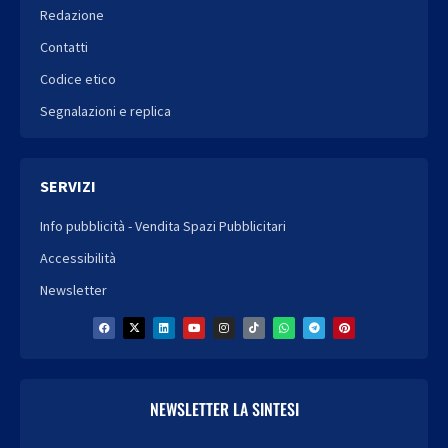
Redazione
Contatti
Codice etico
Segnalazioni e replica
SERVIZI
Info pubblicità - Vendita Spazi Pubblicitari
Accessibilità
Newsletter
NEWSLETTER LA SINTESI