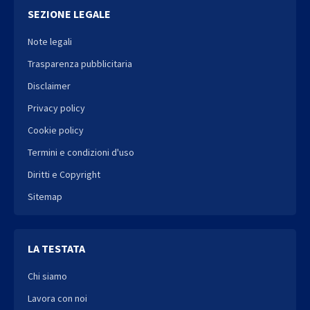
SEZIONE LEGALE
Note legali
Trasparenza pubblicitaria
Disclaimer
Privacy policy
Cookie policy
Termini e condizioni d'uso
Diritti e Copyright
Sitemap
LA TESTATA
Chi siamo
Lavora con noi