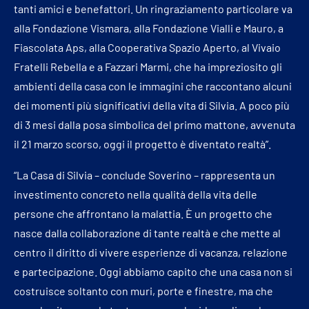
tanti amici e benefattori. Un ringraziamento particolare va
alla Fondazione Vismara, alla Fondazione Vialli e Mauro, a
Fiascolata Aps, alla Cooperativa Spazio Aperto, al Vivaio
Fratelli Rebella e a Fazzari Marmi, che ha impreziosito gli
ambienti della casa con le immagini che raccontano alcuni
dei momenti più significativi della vita di Silvia. A poco più
di 3 mesi dalla posa simbolica del primo mattone, avvenuta
il 21 marzo scorso, oggi il progetto è diventato realtà”.
“La Casa di Silvia – conclude Soverino – rappresenta un
investimento concreto nella qualità della vita delle
persone che affrontano la malattia. È un progetto che
nasce dalla collaborazione di tante realtà e che mette al
centro il diritto di vivere esperienze di vacanza, relazione
e partecipazione. Oggi abbiamo capito che una casa non si
costruisce soltanto con muri, porte e finestre, ma che