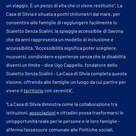
un viaggio. È un pezzo di vita che ci viene restituito”. La
Casa di Silvia è situata a pochi chilometri dal mare, per
consentire alle famiglie di raggiungere facilmente lo
Scaletto Senza Scalini, la spiaggia accessibile di Savona
che da anni rappresenta un modello di inclusione e
accessibilità. “Accessibilità significa poter scegliere,
muoversi, condividere esperienze senza che la disabilità
diventi un limite – dice Ugo Cappello, fondatore dello
Scaletto Senza Scalini – La Casa di Silvia completa questa
visione, offrendo alle famiglie un luogo da cui partire per
vivere il
territorio
con serenità”.
“La Casa di Silvia dimostra come la collaborazione tra
istituzioni,
associazioni
e cittadini possa trasformarsi in
un’opportunità reale per le persone e le loro famiglie –
afferma l’assessore comunale alle Politiche sociali,