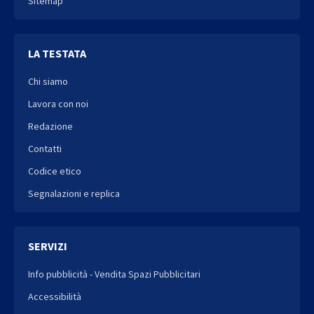
Sitemap
LA TESTATA
Chi siamo
Lavora con noi
Redazione
Contatti
Codice etico
Segnalazioni e replica
SERVIZI
Info pubblicità - Vendita Spazi Pubblicitari
Accessibilità