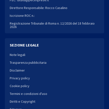
Direttore Responsabile: Rocco Casalino
Iscrizione ROC n.:
Registrazione Tribunale di Roma n. 12/2026 del 18 febbraio
2026
SEZIONE LEGALE
Note legali
Trasparenza pubblicitaria
Disclaimer
Privacy policy
Cookie policy
Termini e condizioni d'uso
Diritti e Copyright