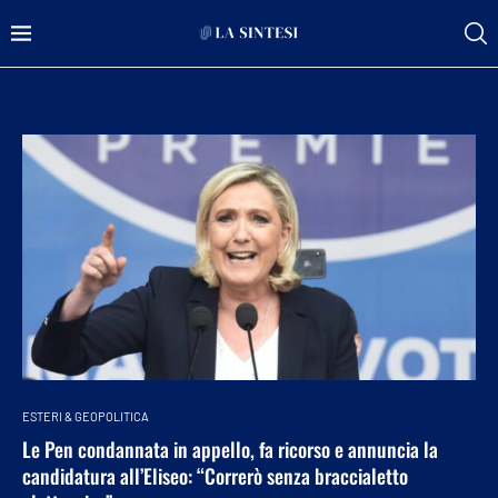
ESTERI & GEOPOLITICA
Le Pen condannata in appello, fa ricorso e annuncia la
candidatura all’Eliseo: “Correrò senza braccialetto