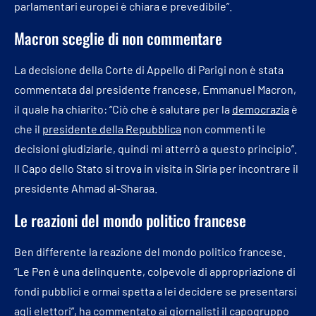
parlamentari europei è chiara e prevedibile”.
Macron sceglie di non commentare
La decisione della Corte di Appello di Parigi non è stata
commentata dal presidente francese, Emmanuel Macron,
il quale ha chiarito: “Ciò che è salutare per la
democrazia
è
che il
presidente della Repubblica
non commenti le
decisioni giudiziarie, quindi mi atterrò a questo principio”.
Il Capo dello Stato si trova in visita in Siria per incontrare il
presidente Ahmad al-Sharaa.
Le reazioni del mondo politico francese
Ben differente la reazione del mondo politico francese.
“Le Pen è una delinquente, colpevole di appropriazione di
fondi pubblici e ormai spetta a lei decidere se presentarsi
agli elettori”, ha commentato ai giornalisti il capogruppo