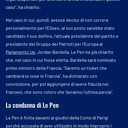
caso”, ha chiarito.
Nel caso in cui, quindi, avesse deciso di non correre
personalmente per l’Eliseo, al suo posto sarebbe stato
candidato il suo delfino, l’attuale presidente del partito e
presidente del Gruppo dei Patrioti per l’Europa al
Parlamento Ue
, Jordan Bardella. Le Pen ha già chiarito
che, nel caso in cui fosse eletta, Bardella sarà nominato
primo ministro della Francia. “Saremo un ticket che
cambierà le cose in Francia”, ha dichiarato con
convinzione, per poi aggiungere di avere fiducia nei
francesi, che sono coloro che “avranno l’ultima parola”.
La condanna di Le Pen
Le Pen è finita davanti ai giudici della Corte di Parigi
perché accusata di aver utilizzato in modo improprio i