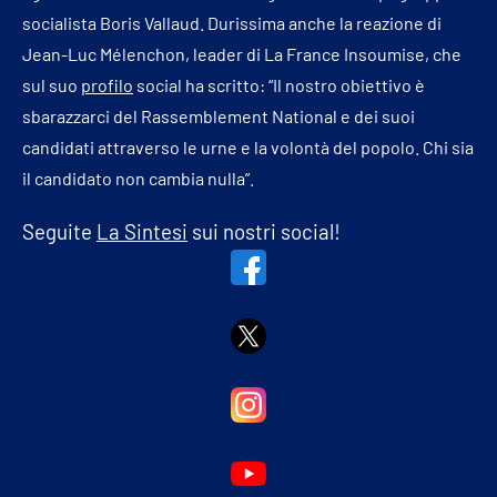
socialista Boris Vallaud. Durissima anche la reazione di
Jean-Luc Mélenchon, leader di La France Insoumise, che
sul suo
profilo
social ha scritto: “Il nostro obiettivo è
sbarazzarci del Rassemblement National e dei suoi
candidati attraverso le urne e la volontà del popolo. Chi sia
il candidato non cambia nulla”.
Seguite
La Sintesi
sui nostri social!