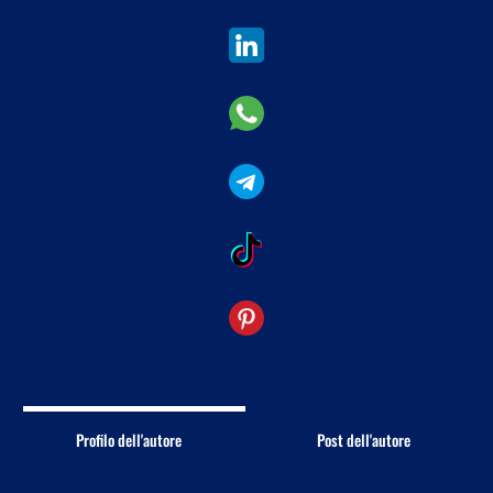
Profilo dell'autore
Post dell'autore