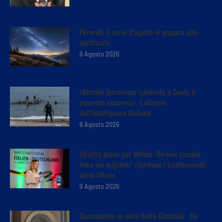
Perseidi, il cielo d’agosto si prepara allo
spettacolo
9 Agosto 2026
«Rischio terrorismo islamista a Ceuta è
concreto concreto». L’allarme
dell’intelligence italiana
9 Agosto 2026
Un’altra grana per Meloni: Berlino cambia
linea sui migranti: ripartono i trasferimenti
verso l’Italia
9 Agosto 2026
Discendente su docu Anita Garibaldi: ‘Ha