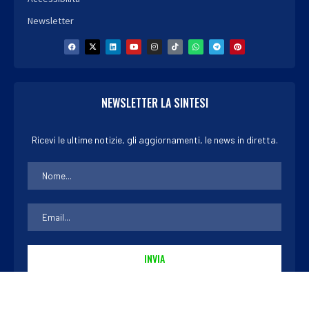
Newsletter
NEWSLETTER LA SINTESI
Ricevi le ultime notizie, gli aggiornamenti, le news in diretta.