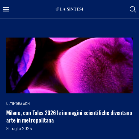
ULTIM'ORA ADN
Milano, con Tales 2026 le immagini scientifiche diventano
arte in metropolitana
9 Luglio 2026