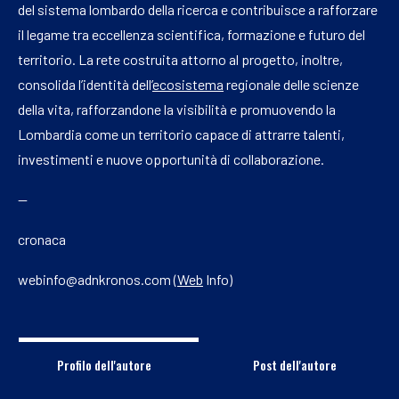
del sistema lombardo della ricerca e contribuisce a rafforzare
il legame tra eccellenza scientifica, formazione e futuro del
territorio. La rete costruita attorno al progetto, inoltre,
consolida l’identità dell’
ecosistema
regionale delle scienze
della vita, rafforzandone la visibilità e promuovendo la
Lombardia come un territorio capace di attrarre talenti,
investimenti e nuove opportunità di collaborazione.
—
cronaca
webinfo@adnkronos.com (
Web
Info)
Profilo dell'autore
Post dell'autore