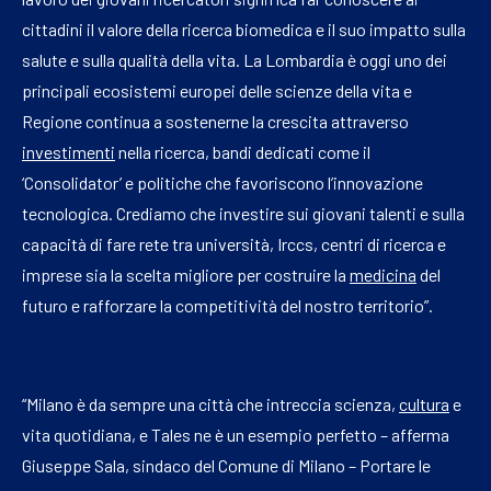
cittadini il valore della ricerca biomedica e il suo impatto sulla
salute e sulla qualità della vita. La Lombardia è oggi uno dei
principali ecosistemi europei delle scienze della vita e
Regione continua a sostenerne la crescita attraverso
investimenti
nella ricerca, bandi dedicati come il
‘Consolidator’ e politiche che favoriscono l’innovazione
tecnologica. Crediamo che investire sui giovani talenti e sulla
capacità di fare rete tra università, Irccs, centri di ricerca e
imprese sia la scelta migliore per costruire la
medicina
del
futuro e rafforzare la competitività del nostro territorio”.
“Milano è da sempre una città che intreccia scienza,
cultura
e
vita quotidiana, e Tales ne è un esempio perfetto – afferma
Giuseppe Sala, sindaco del Comune di Milano – Portare le