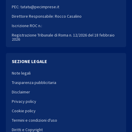
PEC: tatatu@pecimprese.it
Direttore Responsabile: Rocco Casalino
Iscrizione ROC n.:
Registrazione Tribunale di Roma n. 12/2026 del 18 febbraio
2026
SEZIONE LEGALE
Note legali
Trasparenza pubblicitaria
Disclaimer
Privacy policy
Cookie policy
Termini e condizioni d'uso
Diritti e Copyright