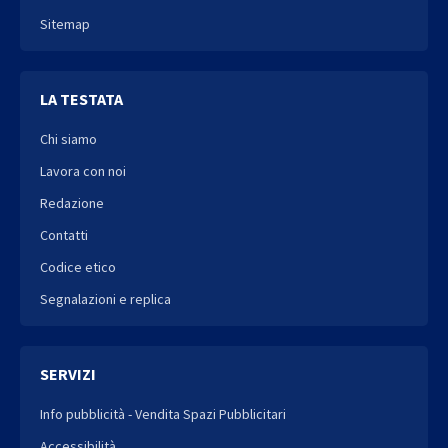
Sitemap
LA TESTATA
Chi siamo
Lavora con noi
Redazione
Contatti
Codice etico
Segnalazioni e replica
SERVIZI
Info pubblicità - Vendita Spazi Pubblicitari
Accessibilità