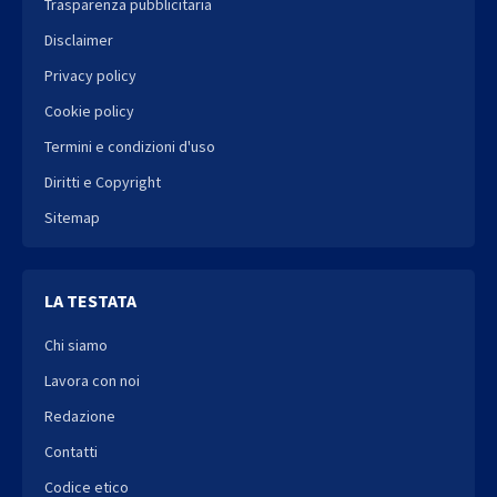
Trasparenza pubblicitaria
Disclaimer
Privacy policy
Cookie policy
Termini e condizioni d'uso
Diritti e Copyright
Sitemap
LA TESTATA
Chi siamo
Lavora con noi
Redazione
Contatti
Codice etico