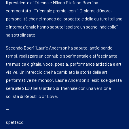
Il presidente di Triennale Milano Stefano Boeri ha
commentato: “Triennale premia, con il Diploma d’Onore,
personalità che nel mondo del
progetto
e della
cultura italiana
e internazionale hanno saputo lasciare un segno indelebile”,
ha sottolineato.
Secondo Boeri “Laurie Anderson ha saputo, anticipando i
tempi, realizzare un connubio sperimentale e affascinante
tra
musica
digitale, voce,
poesia
, performance artistica e arti
visive. Un intreccio che ha cambiato la storia delle arti
performative nel mondo”. Laurie Anderson si esibisce questa
sera alle 21.00 nel Giardino di Triennale con una versione
solista di Republic of Love.
—
spettacoli