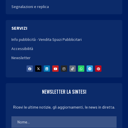
Segnalazioni e replica
SERVIZI
Info pubblicità - Vendita Spazi Pubblicitari
Accessibilità
Newsletter
NEWSLETTER LA SINTESI
Ricevi le ultime notizie, gli aggiornamenti, le news in diretta.