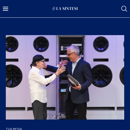
TV & MEDIA