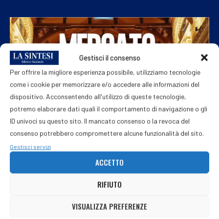
Gestisci il consenso
Per offrire la migliore esperienza possibile, utilizziamo tecnologie
come i cookie per memorizzare e/o accedere alle informazioni del
dispositivo. Acconsentendo all'utilizzo di queste tecnologie,
potremo elaborare dati quali il comportamento di navigazione o gli
ID univoci su questo sito. Il mancato consenso o la revoca del
consenso potrebbero compromettere alcune funzionalità del sito.
Gestisci servizi
ACCETTO
RIFIUTO
VISUALIZZA PREFERENZE