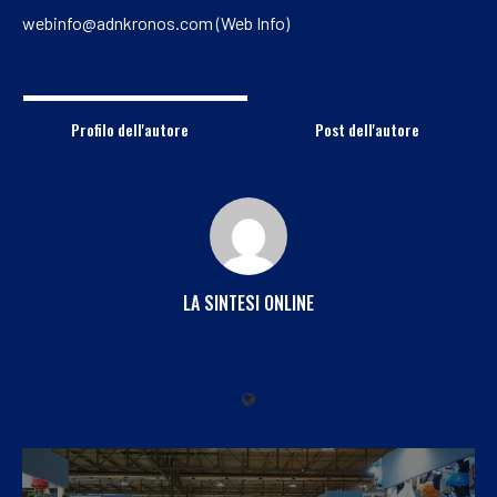
webinfo@adnkronos.com (Web Info)
Profilo dell'autore
Post dell'autore
LA SINTESI ONLINE