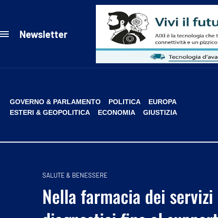
Newsletter
GOVERNO & PARLAMENTO
POLITICA
EUROPA
ESTERI & GEOPOLITICA
ECONOMIA
GIUSTIZIA
SALUTE & BENESSERE
Nella farmacia dei servizi