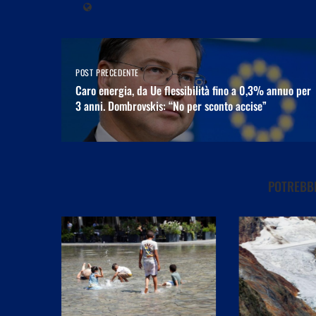
POST PRECEDENTE
Caro energia, da Ue flessibilità fino a 0,3% annuo per
3 anni. Dombrovskis: “No per sconto accise”
POTREBBE