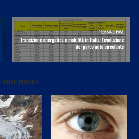
PROSSIMO POST
Transizione energetica e mobilità in Italia: l’evoluzione
del parco auto circolante
 ANCHE PIACERTI