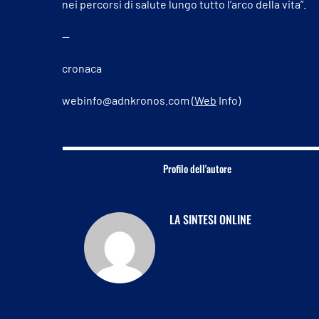
nei percorsi di salute lungo tutto l’arco della vita”.
—
cronaca
webinfo@adnkronos.com (
Web
Info)
Profilo dell'autore
LA SINTESI ONLINE