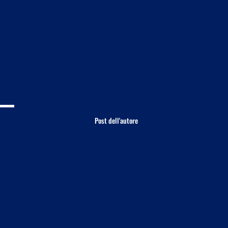
Post dell'autore