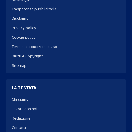
Trasparenza pubblicitaria
Disclaimer
Privacy policy
Cookie policy
Termini e condizioni d'uso
Diritti e Copyright
Sitemap
LA TESTATA
Chi siamo
Lavora con noi
Redazione
Contatti