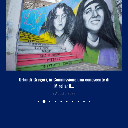
Orlandi-Gregori, in Commissione una conoscente di
Mirella: il...
7 Agosto 2026