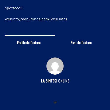
spettacoli
webinfo@adnkronos.com (Web Info)
Profilo dell'autore
Post dell'autore
LA SINTESI ONLINE