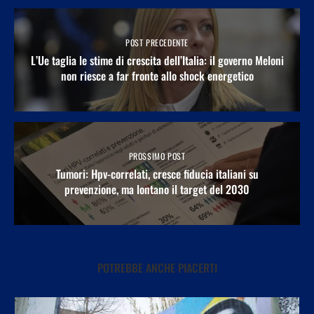
POST PRECEDENTE
L’Ue taglia le stime di crescita dell’Italia: il governo Meloni
non riesce a far fronte allo shock energetico
PROSSIMO POST
Tumori: Hpv-correlati, cresce fiducia italiani su
prevenzione, ma lontano il target del 2030
POTREBBE ANCHE PIACERTI