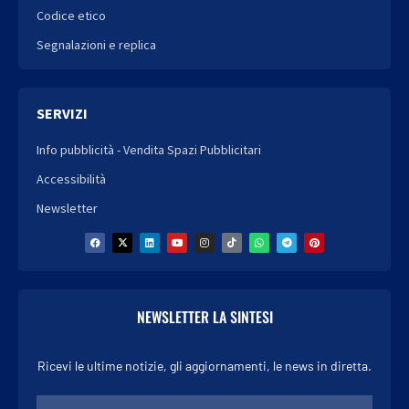
Codice etico
Segnalazioni e replica
SERVIZI
Info pubblicità - Vendita Spazi Pubblicitari
Accessibilità
Newsletter
NEWSLETTER LA SINTESI
Ricevi le ultime notizie, gli aggiornamenti, le news in diretta.