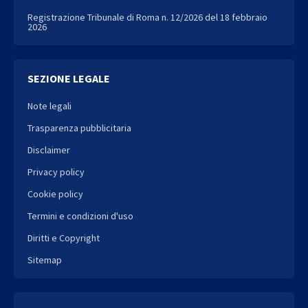
Registrazione Tribunale di Roma n. 12/2026 del 18 febbraio
2026
SEZIONE LEGALE
Note legali
Trasparenza pubblicitaria
Disclaimer
Privacy policy
Cookie policy
Termini e condizioni d'uso
Diritti e Copyright
Sitemap