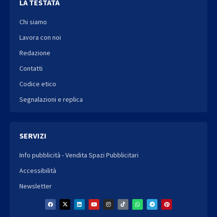
LA TESTATA
Chi siamo
Lavora con noi
Redazione
Contatti
Codice etico
Segnalazioni e replica
SERVIZI
Info pubblicità - Vendita Spazi Pubblicitari
Accessibilità
Newsletter