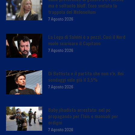
ma è soltanto bluff. Ecco svelata la
trappola del Melonellum
7 Agosto 2026
La Lega di Salvini è a pezzi. Così il Nord
vuole scaricare il Capitano
7 Agosto 2026
Di Battista e il partito che non c’è. Nei
sondaggi vale già il 3,5%
7 Agosto 2026
Baby jihadista arrestato: nel pc
propaganda per l’Isis e manuali per
ordigni
7 Agosto 2026