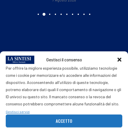
Gestisci il consenso
Per offrire la migliore esperienza possibile, utilizziamo tecnologie
come i cookie per memorizzare e/o accedere alle informazioni del
dispositivo. Acconsentendo all'utilizzo di queste tecnologie,
potremo elaborare dati quali il comportamento di navigazione o gli
ID univoci su questo sito. Il mancato consenso o la revoca del
consenso potrebbero compromettere alcune funzionalità del sito.
Gestisci servizi
ACCETTO