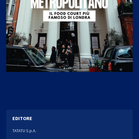
EDITORE
TATATU S.p.A.