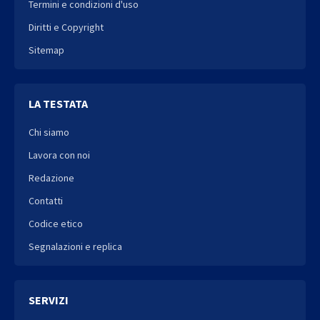
Termini e condizioni d'uso
Diritti e Copyright
Sitemap
LA TESTATA
Chi siamo
Lavora con noi
Redazione
Contatti
Codice etico
Segnalazioni e replica
SERVIZI