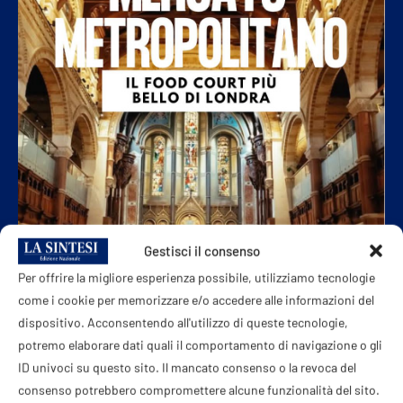
Gestisci il consenso
Per offrire la migliore esperienza possibile, utilizziamo tecnologie
come i cookie per memorizzare e/o accedere alle informazioni del
dispositivo. Acconsentendo all'utilizzo di queste tecnologie,
potremo elaborare dati quali il comportamento di navigazione o gli
ID univoci su questo sito. Il mancato consenso o la revoca del
consenso potrebbero compromettere alcune funzionalità del sito.