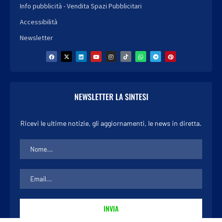
Info pubblicità - Vendita Spazi Pubblicitari
Accessibilità
Newsletter
NEWSLETTER LA SINTESI
Ricevi le ultime notizie, gli aggiornamenti, le news in diretta.