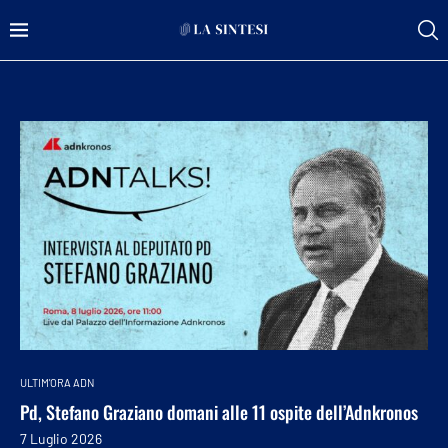
ULTIM'ORA ADN
Pd, Stefano Graziano domani alle 11 ospite dell’Adnkronos
7 Luglio 2026