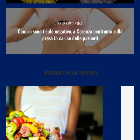
PROSSIMO POST
Cancro seno triplo negativo, a Cosenza confronto sulla
presa in carico delle pazienti
POTREBBE ANCHE PIACERTI