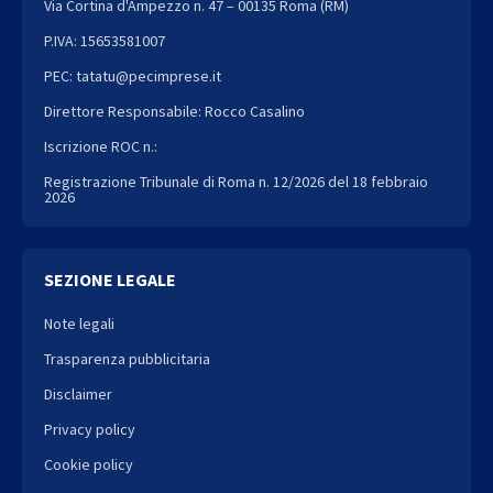
Via Cortina d'Ampezzo n. 47 – 00135 Roma (RM)
P.IVA: 15653581007
PEC: tatatu@pecimprese.it
Direttore Responsabile: Rocco Casalino
Iscrizione ROC n.:
Registrazione Tribunale di Roma n. 12/2026 del 18 febbraio
2026
SEZIONE LEGALE
Note legali
Trasparenza pubblicitaria
Disclaimer
Privacy policy
Cookie policy