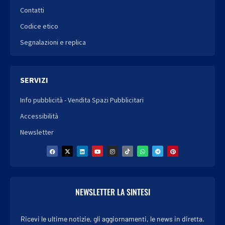
Contatti
Codice etico
Segnalazioni e replica
SERVIZI
Info pubblicità - Vendita Spazi Pubblicitari
Accessibilità
Newsletter
NEWSLETTER LA SINTESI
Ricevi le ultime notizie, gli aggiornamenti, le news in diretta.