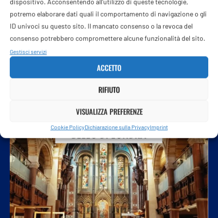
dispositivo. Acconsentendo all'utilizzo di queste tecnologie,
potremo elaborare dati quali il comportamento di navigazione o gli
ID univoci su questo sito. Il mancato consenso o la revoca del
consenso potrebbero compromettere alcune funzionalità del sito.
Gestisci servizi
ACCETTO
RIFIUTO
VISUALIZZA PREFERENZE
Cookie Policy
Dichiarazione sulla Privacy
Imprint