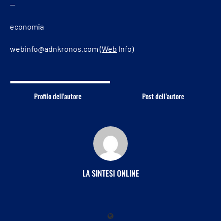
—
economia
webinfo@adnkronos.com (
Web
Info)
Profilo dell'autore
Post dell'autore
LA SINTESI ONLINE