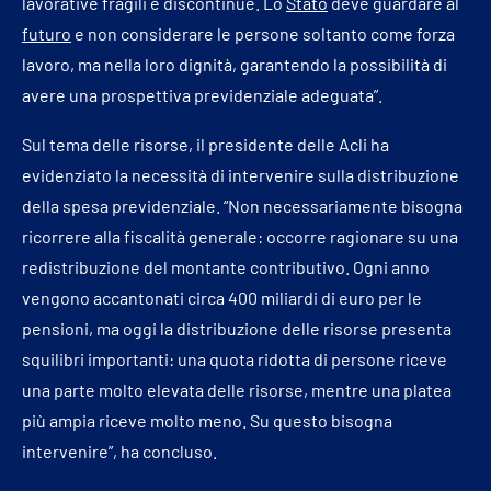
lavorative fragili e discontinue. Lo
Stato
deve guardare al
futuro
e non considerare le persone soltanto come forza
lavoro, ma nella loro dignità, garantendo la possibilità di
avere una prospettiva previdenziale adeguata”.
Sul tema delle risorse, il presidente delle Acli ha
evidenziato la necessità di intervenire sulla distribuzione
della spesa previdenziale. “Non necessariamente bisogna
ricorrere alla fiscalità generale: occorre ragionare su una
redistribuzione del montante contributivo. Ogni anno
vengono accantonati circa 400 miliardi di euro per le
pensioni, ma oggi la distribuzione delle risorse presenta
squilibri importanti: una quota ridotta di persone riceve
una parte molto elevata delle risorse, mentre una platea
più ampia riceve molto meno. Su questo bisogna
intervenire”, ha concluso.