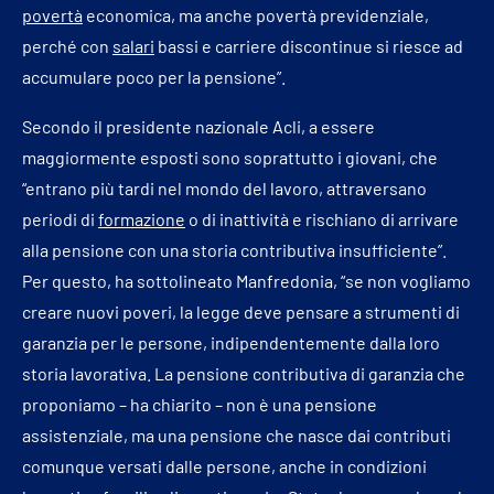
povertà
economica, ma anche povertà previdenziale,
perché con
salari
bassi e carriere discontinue si riesce ad
accumulare poco per la pensione”.
Secondo il presidente nazionale Acli, a essere
maggiormente esposti sono soprattutto i giovani, che
“entrano più tardi nel mondo del lavoro, attraversano
periodi di
formazione
o di inattività e rischiano di arrivare
alla pensione con una storia contributiva insufficiente”.
Per questo, ha sottolineato Manfredonia, “se non vogliamo
creare nuovi poveri, la legge deve pensare a strumenti di
garanzia per le persone, indipendentemente dalla loro
storia lavorativa. La pensione contributiva di garanzia che
proponiamo – ha chiarito – non è una pensione
assistenziale, ma una pensione che nasce dai contributi
comunque versati dalle persone, anche in condizioni