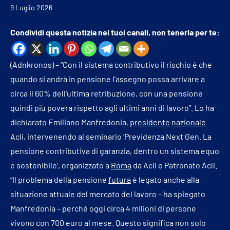
9 Luglio 2026
Condividi questa notizia nei tuoi canali, non tenerla per te:
(Adnkronos) – “Con il sistema contributivo il rischio è che
quando si andrà in pensione l’assegno possa arrivare a
circa il 60% dell’ultima retribuzione, con una pensione
quindi più povera rispetto agli ultimi anni di lavoro”. Lo ha
dichiarato Emiliano Manfredonia,
presidente
nazionale
Acli, intervenendo al seminario ‘Previdenza Next Gen. La
pensione contributiva di garanzia, dentro un sistema equo
e sostenibile’, organizzato a
Roma
da Acli e Patronato Acli.
“Il problema della pensione
futura
è legato anche alla
situazione attuale del mercato del lavoro – ha spiegato
Manfredonia – perché oggi circa 4 milioni di persone
vivono con 700 euro al mese. Questo significa non solo