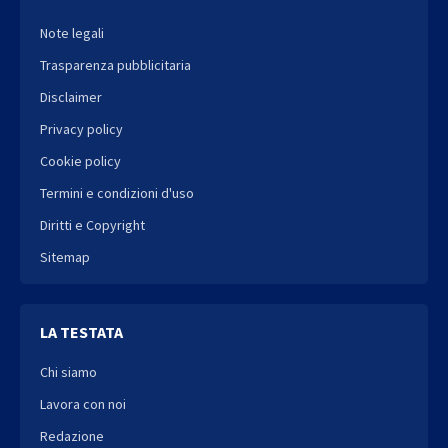
Note legali
Trasparenza pubblicitaria
Disclaimer
Privacy policy
Cookie policy
Termini e condizioni d'uso
Diritti e Copyright
Sitemap
LA TESTATA
Chi siamo
Lavora con noi
Redazione