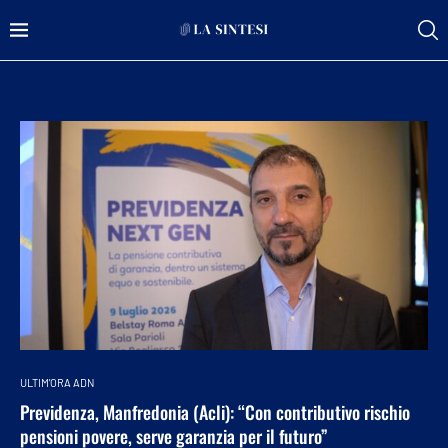
ULTIM'ORA ADN
Previdenza, Manfredonia (Acli): “Con contributivo rischio
pensioni povere, serve garanzia per il futuro”