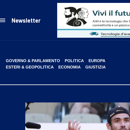
Newsletter
GOVERNO & PARLAMENTO
POLITICA
EUROPA
ESTERI & GEOPOLITICA
ECONOMIA
GIUSTIZIA