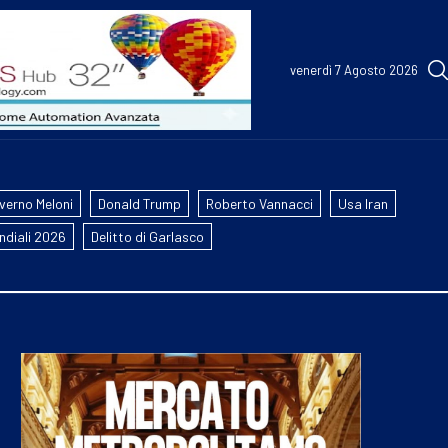
venerdì 7 Agosto 2026
verno Meloni
Donald Trump
Roberto Vannacci
Usa Iran
ndiali 2026
Delitto di Garlasco