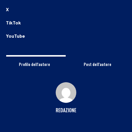
X
TikTok
YouTube
Profilo dell'autore
Post dell'autore
REDAZIONE