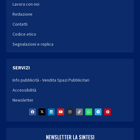
Lavora con noi
Redazione
Contatti
Codice etico
Segnalazioni e replica
SERVIZI
Info pubblicità - Vendita Spazi Pubblicitari
Accessibilità
Newsletter
NEWSLETTER LA SINTESI