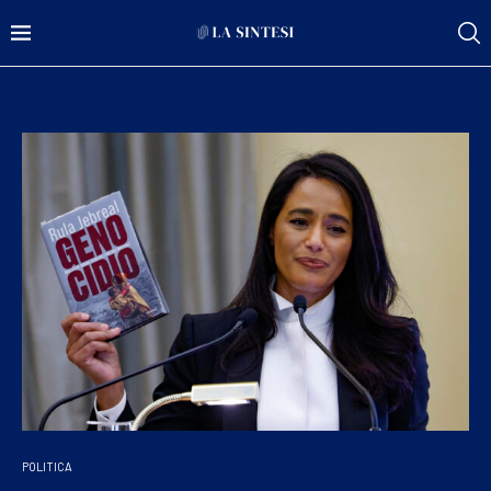
POLITICA