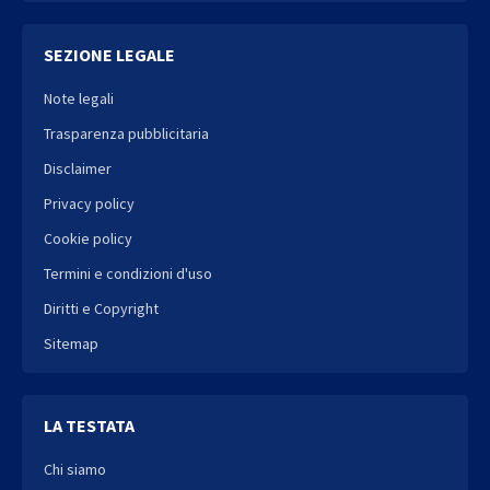
SEZIONE LEGALE
Note legali
Trasparenza pubblicitaria
Disclaimer
Privacy policy
Cookie policy
Termini e condizioni d'uso
Diritti e Copyright
Sitemap
LA TESTATA
Chi siamo