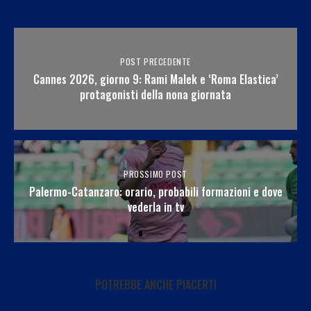
POST PRECEDENTE
Cannes 2026, giorno 9: Rami Malek e ‘Roma Elastica’
protagonisti della nona giornata
PROSSIMO POST
Palermo-Catanzaro: orario, probabili formazioni e dove
vederla in tv
POTREBBE ANCHE PIACERTI