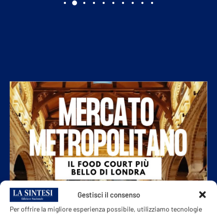
Gestisci il consenso
Per offrire la migliore esperienza possibile, utilizziamo tecnologie