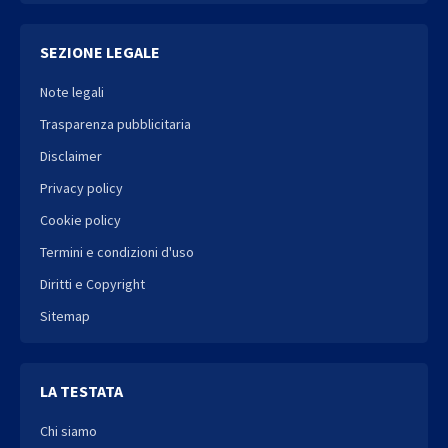
SEZIONE LEGALE
Note legali
Trasparenza pubblicitaria
Disclaimer
Privacy policy
Cookie policy
Termini e condizioni d'uso
Diritti e Copyright
Sitemap
LA TESTATA
Chi siamo