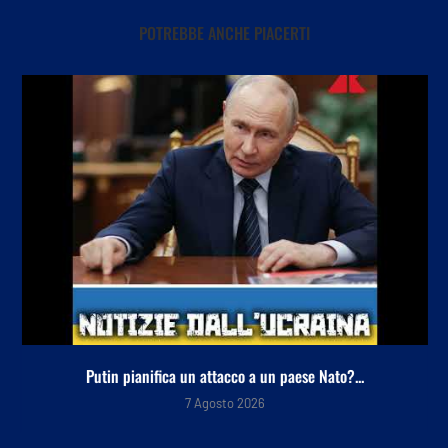
POTREBBE ANCHE PIACERTI
Putin pianifica un attacco a un paese Nato?...
7 Agosto 2026