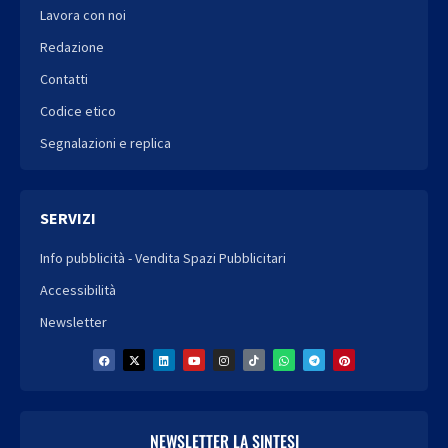
Lavora con noi
Redazione
Contatti
Codice etico
Segnalazioni e replica
SERVIZI
Info pubblicità - Vendita Spazi Pubblicitari
Accessibilità
Newsletter
NEWSLETTER LA SINTESI