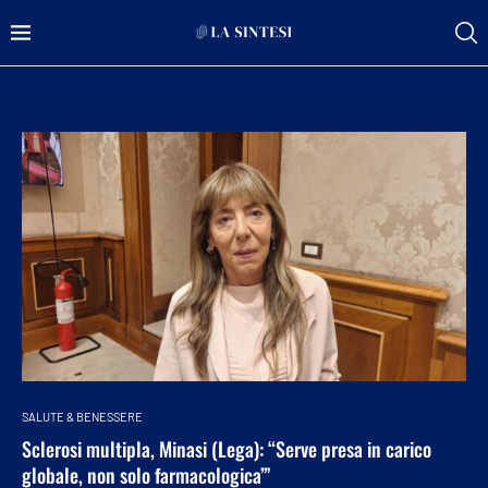
SALUTE & BENESSERE
Sclerosi multipla, Minasi (Lega): “Serve presa in carico
globale, non solo farmacologica’”