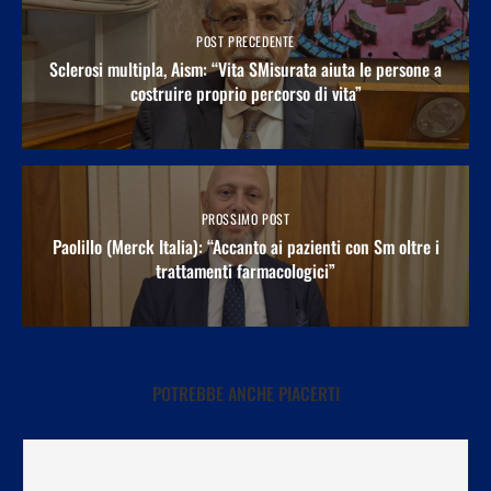
POST PRECEDENTE
Sclerosi multipla, Aism: “Vita SMisurata aiuta le persone a
costruire proprio percorso di vita”
PROSSIMO POST
Paolillo (Merck Italia): “Accanto ai pazienti con Sm oltre i
trattamenti farmacologici”
POTREBBE ANCHE PIACERTI