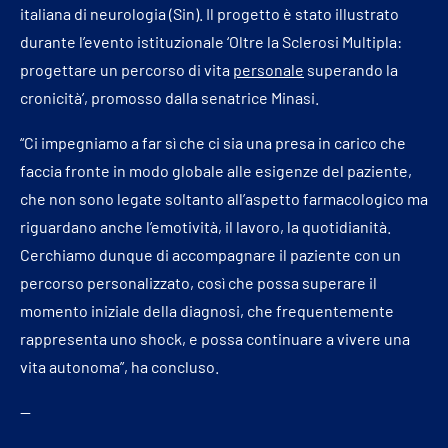
italiana di neurologia (Sin). Il progetto è stato illustrato
durante l’evento istituzionale ‘Oltre la Sclerosi Multipla:
progettare un percorso di vita
personale
superando la
cronicità’, promosso dalla senatrice Minasi.
“Ci impegniamo a far sì che ci sia una presa in carico che
faccia fronte in modo globale alle esigenze del paziente,
che non sono legate soltanto all’aspetto farmacologico ma
riguardano anche l’emotività, il lavoro, la quotidianità.
Cerchiamo dunque di accompagnare il paziente con un
percorso personalizzato, così che possa superare il
momento iniziale della diagnosi, che frequentemente
rappresenta uno shock, e possa continuare a vivere una
vita autonoma”, ha concluso.
—