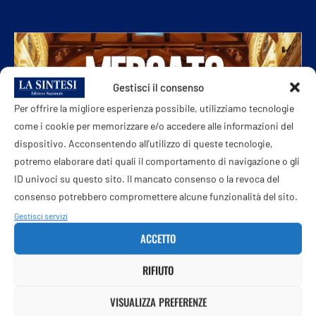
Gestisci il consenso
Per offrire la migliore esperienza possibile, utilizziamo tecnologie
come i cookie per memorizzare e/o accedere alle informazioni del
dispositivo. Acconsentendo all'utilizzo di queste tecnologie,
potremo elaborare dati quali il comportamento di navigazione o gli
ID univoci su questo sito. Il mancato consenso o la revoca del
consenso potrebbero compromettere alcune funzionalità del sito.
Gestisci servizi
ACCETTO
RIFIUTO
VISUALIZZA PREFERENZE