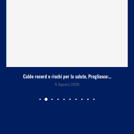
Caldo record e rischi per la salute, Pregliasco:...
6 Agosto 2026