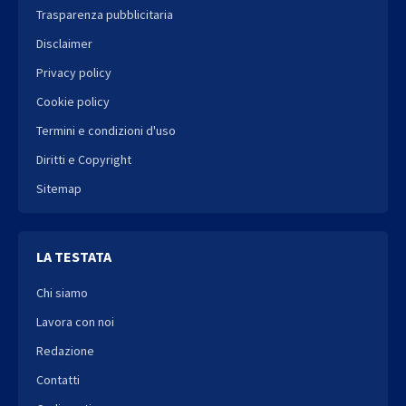
Trasparenza pubblicitaria
Disclaimer
Privacy policy
Cookie policy
Termini e condizioni d'uso
Diritti e Copyright
Sitemap
LA TESTATA
Chi siamo
Lavora con noi
Redazione
Contatti