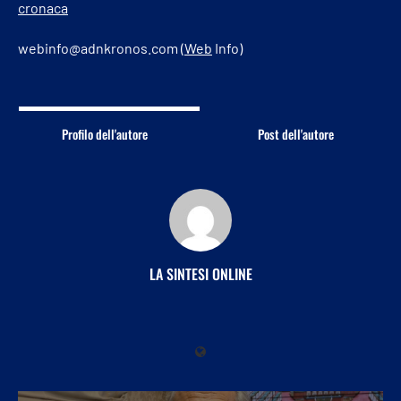
cronaca
webinfo@adnkronos.com (
Web
Info)
Profilo dell'autore
Post dell'autore
LA SINTESI ONLINE