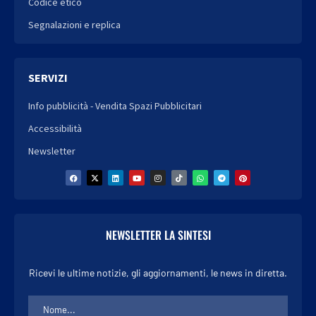
Codice etico
Segnalazioni e replica
SERVIZI
Info pubblicità - Vendita Spazi Pubblicitari
Accessibilità
Newsletter
NEWSLETTER LA SINTESI
Ricevi le ultime notizie, gli aggiornamenti, le news in diretta.