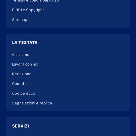
Diritti e Copyright
Sitemap
LA TESTATA
Chi siamo
Lavora con noi
Redazione
Contatti
Codice etico
Segnalazioni e replica
SERVIZI