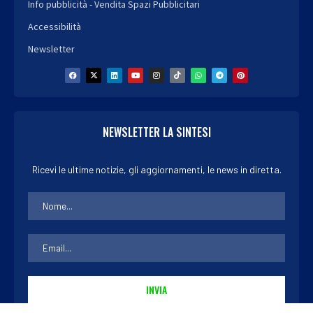
Info pubblicità - Vendita Spazi Pubblicitari
Accessibilità
Newsletter
NEWSLETTER LA SINTESI
Ricevi le ultime notizie, gli aggiornamenti, le news in diretta.