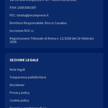
P.IVA: 15653581007
PEC: tatatu@pecimprese.it
Direttore Responsabile: Rocco Casalino
Iscrizione ROC n.:
Registrazione Tribunale di Roma n. 12/2026 del 18 febbraio
2026
SEZIONE LEGALE
Note legali
Trasparenza pubblicitaria
Disclaimer
Privacy policy
Cookie policy
Termini e condizioni d'uso