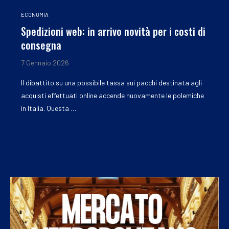
ECONOMIA
Spedizioni web: in arrivo novità per i costi di
consegna
7 Gennaio 2026
Il dibattito su una possibile tassa sui pacchi destinata agli
acquisti effettuati online accende nuovamente le polemiche
in Italia. Questa …