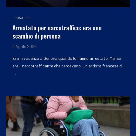
CRONACHE
Arrestato per narcotraffico: era uno
scambio di persona
3 Aprile 2026
Era in vacanza a Genova quando lo hanno arrestato. Ma non
era il narcotrafficante che cercavano. Un artista francese di
…