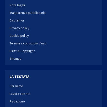
Note legali
Trasparenza pubblicitaria
Disclaimer
Privacy policy
Cookie policy
Termini e condizioni d'uso
Diritti e Copyright
Sitemap
LA TESTATA
Chi siamo
Lavora con noi
Redazione