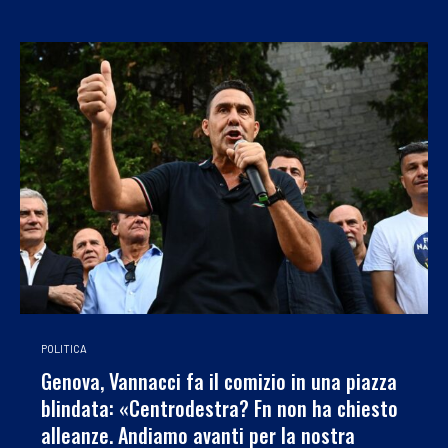
POLITICA
Genova, Vannacci fa il comizio in una piazza
blindata: «Centrodestra? Fn non ha chiesto
alleanze. Andiamo avanti per la nostra