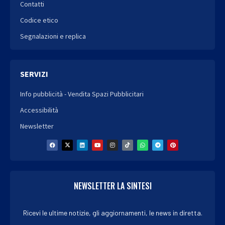
Contatti
Codice etico
Segnalazioni e replica
SERVIZI
Info pubblicità - Vendita Spazi Pubblicitari
Accessibilità
Newsletter
NEWSLETTER LA SINTESI
Ricevi le ultime notizie, gli aggiornamenti, le news in diretta.