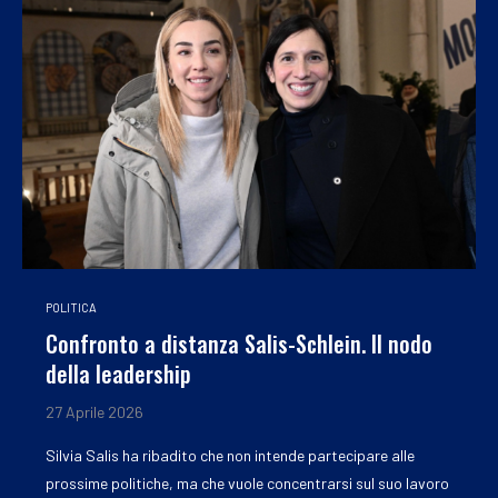
POLITICA
Confronto a distanza Salis-Schlein. Il nodo
della leadership
27 Aprile 2026
Silvia Salis ha ribadito che non intende partecipare alle
prossime politiche, ma che vuole concentrarsi sul suo lavoro