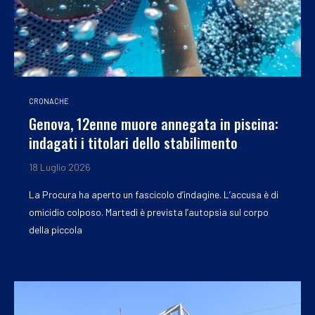
CRONACHE
Genova, 12enne muore annegata in piscina:
indagati i titolari dello stabilimento
18 Luglio 2026
La Procura ha aperto un fascicolo d’indagine. L’accusa è di
omicidio colposo. Martedì è prevista l’autopsia sul corpo
della piccola