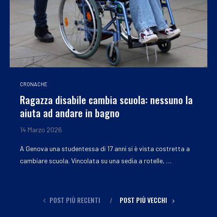
CRONACHE
Ragazza disabile cambia scuola: nessuno la
aiuta ad andare in bagno
14 Marzo 2026
A Genova una studentessa di 17 anni si è vista costretta a
cambiare scuola. Vincolata su una sedia a rotelle, …
POST PIÙ RECENTI
POST PIÙ VECCHI