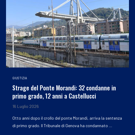
GIUSTIZIA
Strage del Ponte Morandi: 32 condanne in
primo grado, 12 anni a Castellucci
16 Luglio 2026
Otto anni dopo il crollo del ponte Morandi, arriva la sentenza
di primo grado. Il Tribunale di Genova ha condannato …