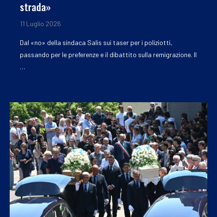
strada»
11 Luglio 2026
Dal «no» della sindaca Salis sui taser per i poliziotti,
passando per le preferenze e il dibattito sulla remigrazione. Il
…