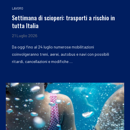
LAVORO
Settimana di scioperi: trasporti a rischio in
tutta Italia
21 Luglio 2026
Da oggi fino al 24 luglio numerose mobilitazioni
coinvolgeranno treni, aerei, autobus e navi con possibili
ritardi, cancellazioni e modifiche …