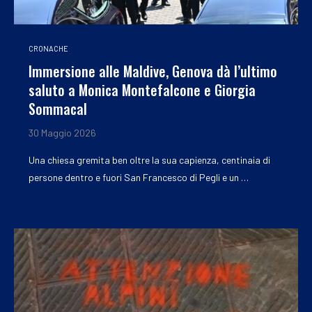
CRONACHE
Immersione alle Maldive, Genova dà l’ultimo
saluto a Monica Montefalcone e Giorgia
Sommacal
30 Maggio 2026
Una chiesa gremita ben oltre la sua capienza, centinaia di
persone dentro e fuori San Francesco di Pegli e un …