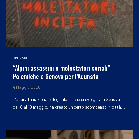
CRONACHE
“Alpini assassini e molestatori seriali”
Polemiche a Genova per l’Adunata
4 Maggio 2026
L’adunata nazionale degli alpini, che si svolgerà a Genova
dall’8 al 10 maggio, ha creato un certo scompenso in città. …