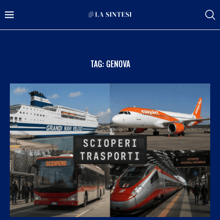
TAG:
GENOVA