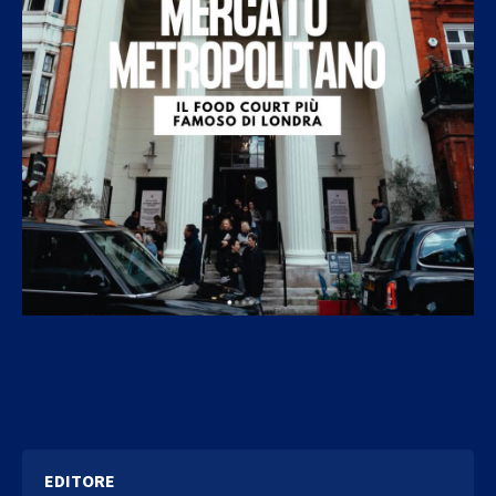
EDITORE