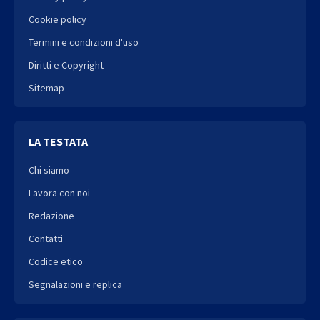
Cookie policy
Termini e condizioni d'uso
Diritti e Copyright
Sitemap
LA TESTATA
Chi siamo
Lavora con noi
Redazione
Contatti
Codice etico
Segnalazioni e replica