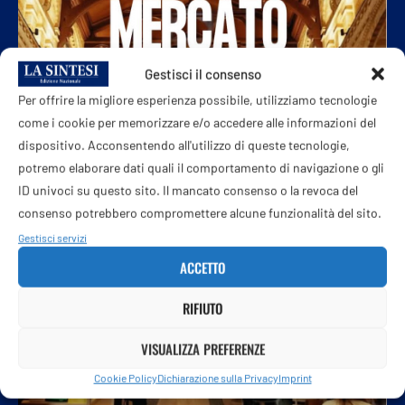
Gestisci il consenso
Per offrire la migliore esperienza possibile, utilizziamo tecnologie
come i cookie per memorizzare e/o accedere alle informazioni del
dispositivo. Acconsentendo all'utilizzo di queste tecnologie,
potremo elaborare dati quali il comportamento di navigazione o gli
ID univoci su questo sito. Il mancato consenso o la revoca del
consenso potrebbero compromettere alcune funzionalità del sito.
Gestisci servizi
ACCETTO
RIFIUTO
VISUALIZZA PREFERENZE
Cookie Policy
Dichiarazione sulla Privacy
Imprint