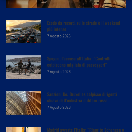
Esodo da record, sulle strade è il weekend
più intenso
7 Agosto 2026
Spagna, l’accusa all’Italia: “Controlli
colpiscono migliaia di passeggeri”
7 Agosto 2026
Sanzioni Ue: Bruxelles colpisce dirigenti
chiave dell’industria militare russa
7 Agosto 2026
Madrid avverte l’Italia: “Riaprite Schengen o