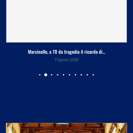
Marcinelle, a 70 da tragedia il ricordo di...
7 Agosto 2026