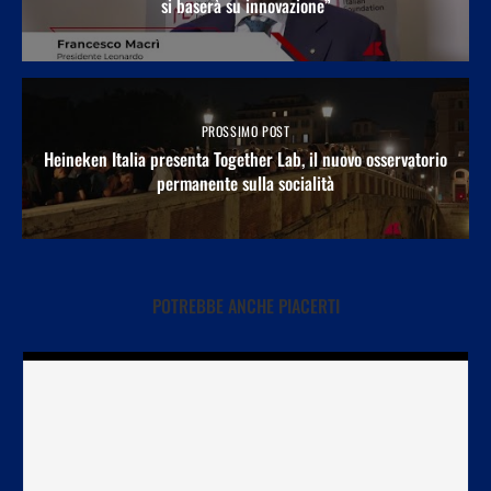
si baserà su innovazione”
PROSSIMO POST
Heineken Italia presenta Together Lab, il nuovo osservatorio
permanente sulla socialità
POTREBBE ANCHE PIACERTI