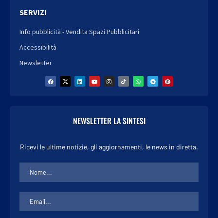
SERVIZI
Info pubblicità - Vendita Spazi Pubblicitari
Accessibilità
Newsletter
NEWSLETTER LA SINTESI
Ricevi le ultime notizie, gli aggiornamenti, le news in diretta.