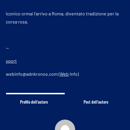
Iconico ormai l’arrivo a Roma, diventato tradizione per la
corsa rosa.
—
sport
webinfo@adnkronos.com (
Web
Info)
Profilo dell'autore
Post dell'autore