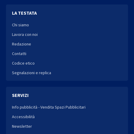
LA TESTATA
Chi siamo
Lavora con noi
Redazione
Contatti
Codice etico
Segnalazioni e replica
SERVIZI
Info pubblicità - Vendita Spazi Pubblicitari
Accessibilità
Newsletter