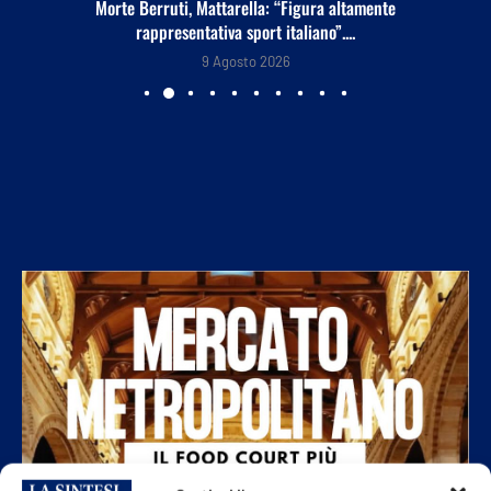
Morte Berruti, Mattarella: “Figura altamente
rappresentativa sport italiano”....
9 Agosto 2026