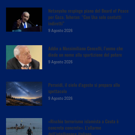
Netanyahu respinge piano del Board of Peace
per Gaza. Teheran: “Con Usa solo contatti
indiretti”
9 Agosto 2026
Addio a Massimiliano Cencelli, l’uomo che
diede un nome alla spartizione del potere
9 Agosto 2026
Perseidi, il cielo d’agosto si prepara allo
spettacolo
9 Agosto 2026
«Rischio terrorismo islamista a Ceuta è
concreto concreto». L’allarme
dell’intelligence italiana