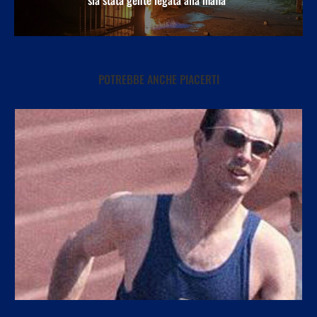
POTREBBE ANCHE PIACERTI