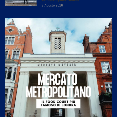
9 Agosto 2026