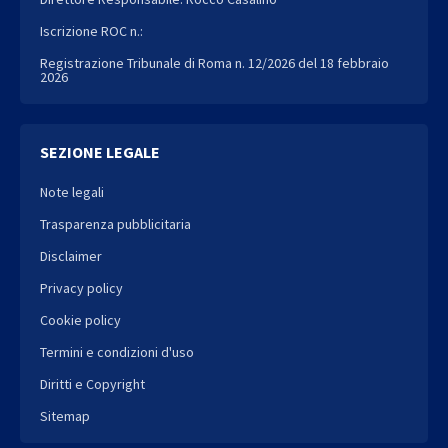
Iscrizione ROC n.:
Registrazione Tribunale di Roma n. 12/2026 del 18 febbraio
2026
SEZIONE LEGALE
Note legali
Trasparenza pubblicitaria
Disclaimer
Privacy policy
Cookie policy
Termini e condizioni d'uso
Diritti e Copyright
Sitemap