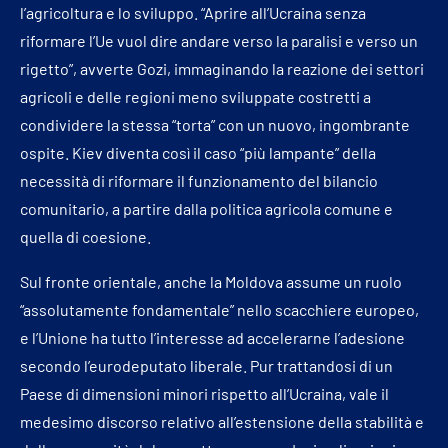
l’agricoltura e lo sviluppo. “Aprire all’Ucraina senza
riformare l’Ue vuol dire andare verso la paralisi e verso un
rigetto”, avverte Gozi, immaginando la reazione dei settori
agricoli e delle regioni meno sviluppate costretti a
condividere la stessa “torta” con un nuovo, ingombrante
ospite. Kiev diventa così il caso “più lampante” della
necessità di riformare il funzionamento del bilancio
comunitario, a partire dalla politica agricola comune e
quella di coesione.
Sul fronte orientale, anche la Moldova assume un ruolo
“assolutamente fondamentale” nello scacchiere europeo,
e l’Unione ha tutto l’interesse ad accelerarne l’adesione
secondo l’eurodeputato liberale. Pur trattandosi di un
Paese di dimensioni minori rispetto all’Ucraina, vale il
medesimo discorso relativo all’estensione della stabilità e