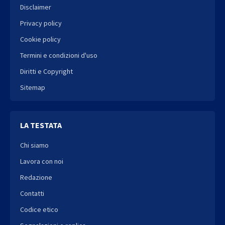
Disclaimer
Privacy policy
Cookie policy
Termini e condizioni d'uso
Diritti e Copyright
Sitemap
LA TESTATA
Chi siamo
Lavora con noi
Redazione
Contatti
Codice etico