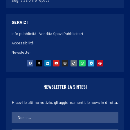
Segnalazioni e replica
SERVIZI
Info pubblicità - Vendita Spazi Pubblicitari
Accessibilità
Newsletter
NEWSLETTER LA SINTESI
Ricevi le ultime notizie, gli aggiornamenti, le news in diretta.