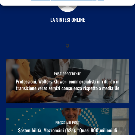
LA SINTESI ONLINE
POST PRECEDENTE
Professioni, Wolters Kluwer: commercialisti in ritardo in
transizione verso servizi consulenza rispetto a media Ue
PROSSIMO POST
Sostenibilità, Mazzoncini (A2a): “Quasi 900 milioni di