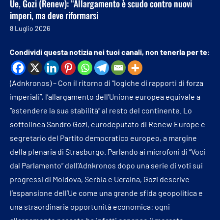
Ue, Gozi (Renew): “Allargamento è scudo contro nuovi
imperi, ma deve riformarsi
8 Luglio 2026
Condividi questa notizia nei tuoi canali, non tenerla per te:
(Adnkronos) – Con il ritorno di “logiche di rapporti di forza
imperiali”, l’allargamento dell’Unione europea equivale a
“estendere la sua stabilità” al resto del continente. Lo
sottolinea Sandro Gozi, eurodeputato di Renew Europe e
segretario del Partito democratico europeo, a margine
della plenaria di Strasburgo. Parlando ai microfoni di “Voci
dal Parlamento” dell’Adnkronos dopo una serie di voti sui
progressi di Moldova, Serbia e Ucraina, Gozi descrive
l’espansione dell’Ue come una grande sfida geopolitica e
una straordinaria opportunità economica: ogni