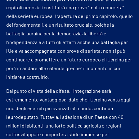
capitoli negoziali costituirà una prova “molto concreta”
della serietà europea. L’apertura del primo capitolo, quello
dei fondamentali, è un risultato cruciale, poiché la
battaglia ucraina per la democrazia, la
libertà
e
l’indipendenza è a tutti gli effetti anche una battaglia per
l’Ue e va accompagnata con prove di serietà: non si può
continuare a promettere un futuro europeo all’Ucraina per
poi “rimandare alle calende greche” il momento in cui
iniziare a costruirlo.
Dal punto di vista della difesa, l’integrazione sarà
estremamente vantaggiosa, dato che l’Ucraina vanta oggi
uno degli eserciti più avanzati al mondo, continua
l’eurodeputato. Tuttavia, l’adesione di un Paese con 40
milioni di abitanti, una forte politica agricola e regioni
sottosviluppate comporterà sfide immense per