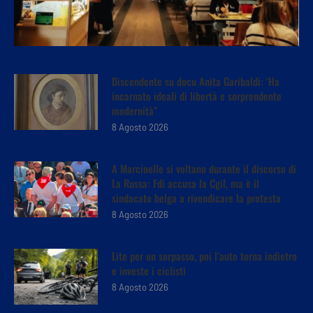
Discendente su docu Anita Garibaldi: ‘Ha
incarnato ideali di libertà e sorprendente
modernità”
8 Agosto 2026
A Marcinelle si voltano durante il discorso di
La Russa: Fdi accusa la Cgil, ma è il
sindacato belga a rivendicare la protesta
8 Agosto 2026
Lite per un sorpasso, poi l’auto torna indietro
e investe i ciclisti
8 Agosto 2026