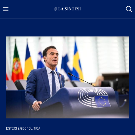
ESTERI & GEOPOLITICA