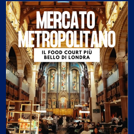
Università di Verona, aperte le iscrizioni al Master...
7 Agosto 2026