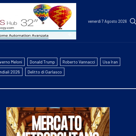
venerdì 7 Agosto 2026
verno Meloni
Donald Trump
Roberto Vannacci
Usa Iran
ndiali 2026
Delitto di Garlasco