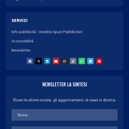
SERVIZI
Info pubblicità - Vendita Spazi Pubblicitari
Accessibilità
Newsletter
NEWSLETTER LA SINTESI
Ricevi le ultime notizie, gli aggiornamenti, le news in diretta.