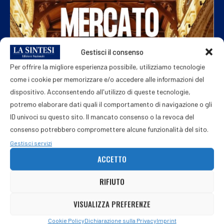
Gestisci il consenso
Per offrire la migliore esperienza possibile, utilizziamo tecnologie
come i cookie per memorizzare e/o accedere alle informazioni del
dispositivo. Acconsentendo all'utilizzo di queste tecnologie,
potremo elaborare dati quali il comportamento di navigazione o gli
ID univoci su questo sito. Il mancato consenso o la revoca del
consenso potrebbero compromettere alcune funzionalità del sito.
Gestisci servizi
ACCETTO
RIFIUTO
VISUALIZZA PREFERENZE
Cookie Policy
Dichiarazione sulla Privacy
Imprint