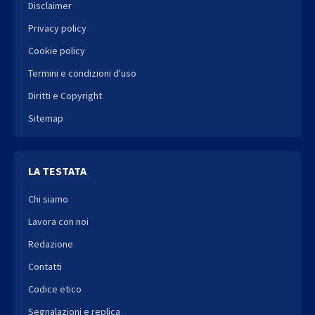
Disclaimer
Privacy policy
Cookie policy
Termini e condizioni d'uso
Diritti e Copyright
Sitemap
LA TESTATA
Chi siamo
Lavora con noi
Redazione
Contatti
Codice etico
Segnalazioni e replica