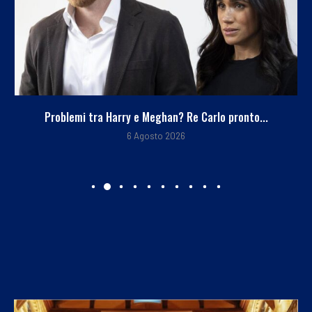
Problemi tra Harry e Meghan? Re Carlo pronto...
6 Agosto 2026